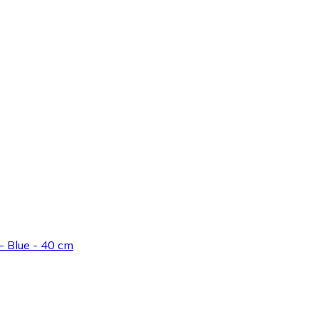
 Blue - 40 cm