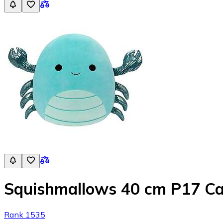
Squishmallows 40 cm P17 Ca
Rank 1535