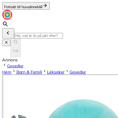
Fortsätt till huvudinnehåll
Sök
Annons
Gosedjur
Hem
Barn & Familj
Leksaker
Gosedjur