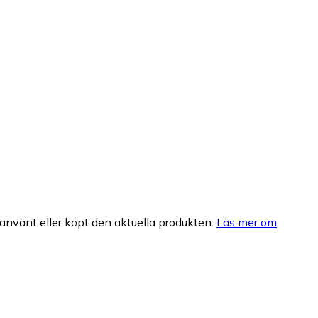
nvänt eller köpt den aktuella produkten.
Läs mer om