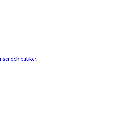
riser och butiker.