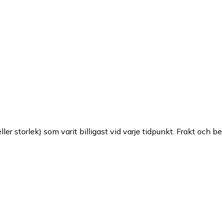
ller storlek) som varit billigast vid varje tidpunkt. Frakt och b