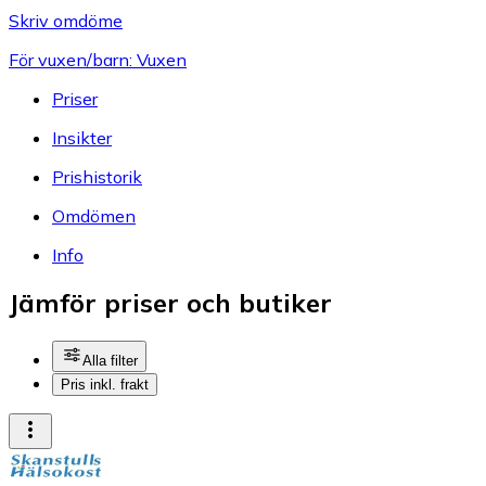
Skriv omdöme
För vuxen/barn: Vuxen
Priser
Insikter
Prishistorik
Omdömen
Info
Jämför priser och butiker
Alla filter
Pris inkl. frakt