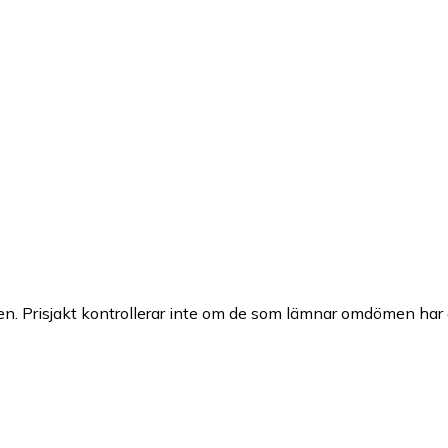
n. Prisjakt kontrollerar inte om de som lämnar omdömen har a