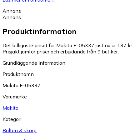
Annons
Annons
Produktinformation
Det billigaste priset för Makita E-05337 just nu är 137 kr.
Prisjakt jämför priser och erbjudande från 9 butiker.
Grundläggande information
Produktnamn
Makita E-05337
Varumärke
Makita
Kategori
Bälten & skärp