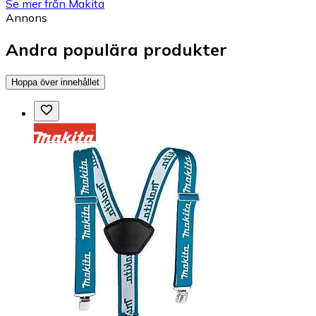
Se mer från Makita
Annons
Andra populära produkter
Hoppa över innehållet