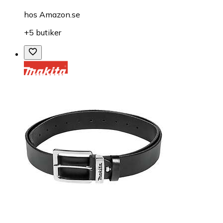
hos
Amazon.se
+5 butiker