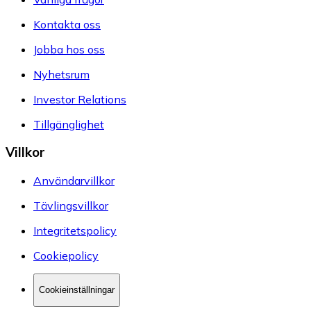
Kontakta oss
Jobba hos oss
Nyhetsrum
Investor Relations
Tillgänglighet
Villkor
Användarvillkor
Tävlingsvillkor
Integritetspolicy
Cookiepolicy
Cookieinställningar