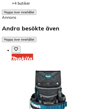
+4 butiker
Hoppa över innehållet
Annons
Andra besökte även
Hoppa över innehållet