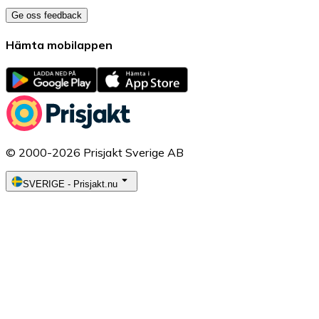
Ge oss feedback
Hämta mobilappen
© 2000-2026 Prisjakt Sverige AB
SVERIGE
-
Prisjakt.nu