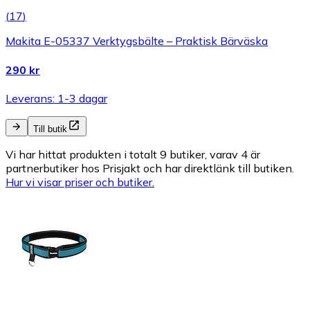
(
17
)
Makita E-05337 Verktygsbälte – Praktisk Bärväska
290 kr
Leverans: 1-3 dagar
Till butik
Vi har hittat produkten i totalt 9 butiker, varav 4 är
partnerbutiker hos Prisjakt och har direktlänk till butiken.
Hur vi visar priser och butiker.