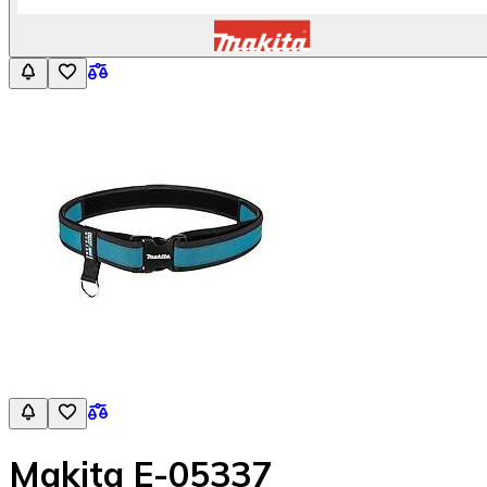
Makita E-05337