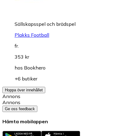
Sällskapsspel och brädspel
Plakks Football
fr.
353 kr
hos
Bookhero
+6 butiker
Hoppa över innehållet
Annons
Annons
Ge oss feedback
Hämta mobilappen