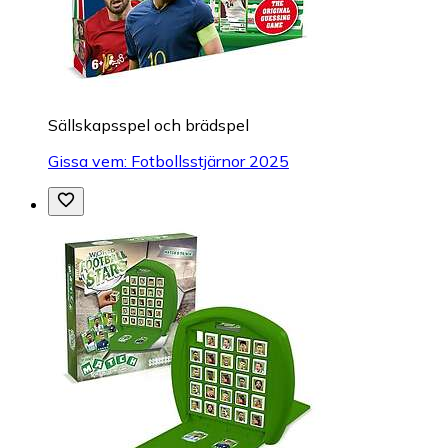
Sällskapsspel och brädspel
Gissa vem: Fotbollsstjärnor 2025