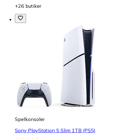
+26 butiker
Spelkonsoler
Sony PlayStation 5 Slim 1TB (PS5)