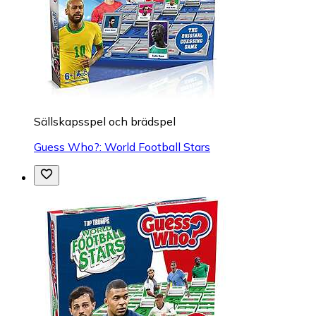
Sällskapsspel och brädspel
Guess Who?: World Football Stars