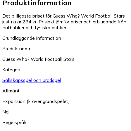
Produktinformation
Det billigaste priset för Guess Who? World Football Stars
just nu är 284 kr.
Prisjakt jämför priser och erbjudande från
nätbutiker och fysiska butiker.
Grundläggande information
Produktnamn
Guess Who? World Football Stars
Kategori
Sällskapsspel och brädspel
Allmänt
Expansion (kräver grundspelet)
Nej
Regelspråk