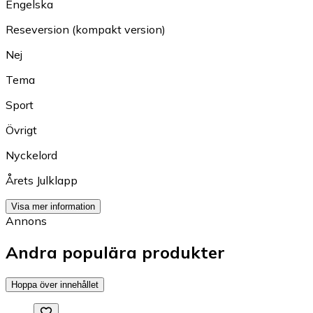
Engelska
Reseversion (kompakt version)
Nej
Tema
Sport
Övrigt
Nyckelord
Årets Julklapp
Visa mer information
Annons
Andra populära produkter
Hoppa över innehållet