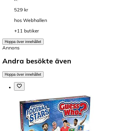
529 kr
hos
Webhallen
+11 butiker
Hoppa över innehållet
Annons
Andra besökte även
Hoppa över innehållet