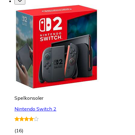
Spelkonsoler
Nintendo Switch 2
(
16
)