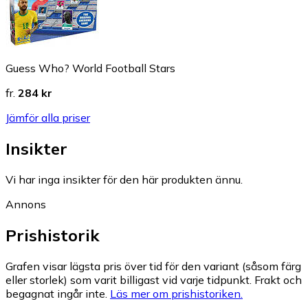
Guess Who? World Football Stars
fr.
284 kr
Jämför alla priser
Insikter
Vi har inga insikter för den här produkten ännu.
Annons
Prishistorik
Grafen visar lägsta pris över tid för den variant (såsom färg
eller storlek) som varit billigast vid varje tidpunkt. Frakt och
begagnat ingår inte.
Läs mer om prishistoriken.