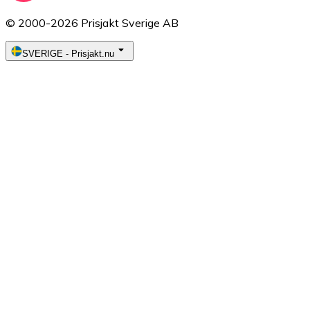
© 2000-2026 Prisjakt Sverige AB
SVERIGE
-
Prisjakt.nu