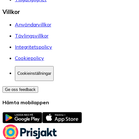
Villkor
Användarvillkor
Tävlingsvillkor
Integritetspolicy
Cookiepolicy
Cookieinställningar
Ge oss feedback
Hämta mobilappen