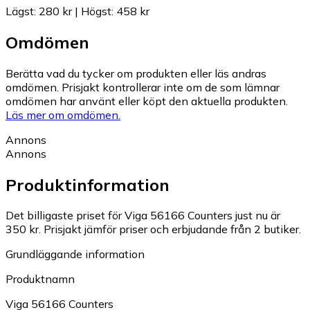
Lägst
:
280 kr
|
Högst
:
458 kr
Omdömen
Berätta vad du tycker om produkten eller läs andras
omdömen. Prisjakt kontrollerar inte om de som lämnar
omdömen har använt eller köpt den aktuella produkten.
Läs mer om omdömen.
Annons
Annons
Produktinformation
Det billigaste priset för Viga 56166 Counters just nu är
350 kr.
Prisjakt jämför priser och erbjudande från 2 butiker.
Grundläggande information
Produktnamn
Viga 56166 Counters