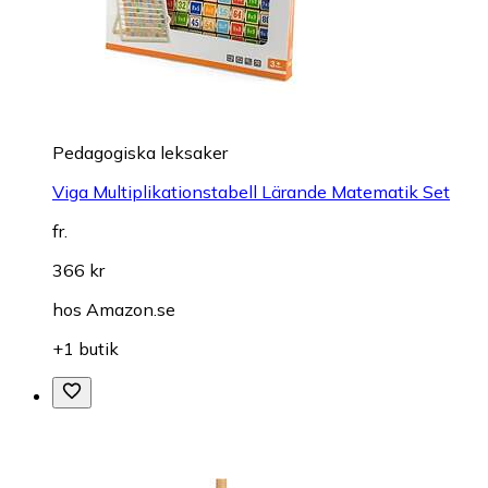
Pedagogiska leksaker
Viga Multiplikationstabell Lärande Matematik Set
fr.
366 kr
hos
Amazon.se
+1 butik