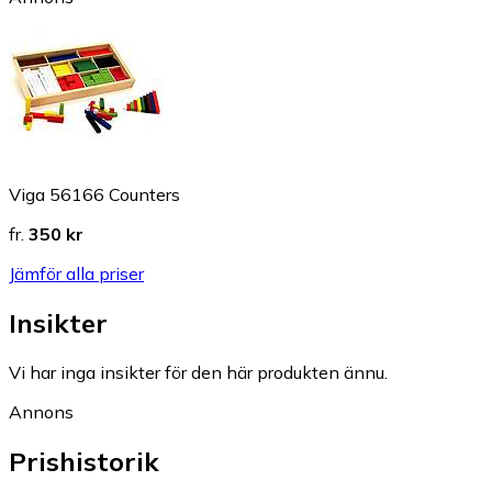
Viga 56166 Counters
fr.
350 kr
Jämför alla priser
Insikter
Vi har inga insikter för den här produkten ännu.
Annons
Prishistorik