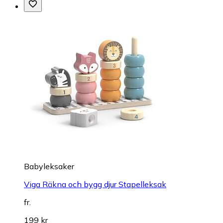
Babyleksaker
Viga Räkna och bygg djur Stapelleksak
fr.
199 kr