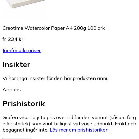
Creotime Watercolor Paper A4 200g 100 ark
fr.
234 kr
Jämför alla priser
Insikter
Vi har inga insikter för den här produkten ännu.
Annons
Prishistorik
Grafen visar lägsta pris över tid för den variant (såsom färg
eller storlek) som varit billigast vid varje tidpunkt. Frakt och
begagnat ingår inte.
Läs mer om prishistoriken.