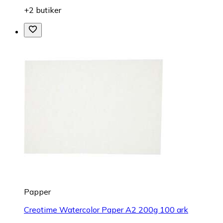
+2 butiker
Papper
Creotime Watercolor Paper A2 200g 100 ark