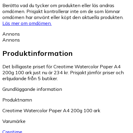
Berätta vad du tycker om produkten eller läs andras
omdömen. Prisjakt kontrollerar inte om de som lämnar
omdömen har använt eller köpt den aktuella produkten.
Läs mer om omdömen.
Annons
Annons
Produktinformation
Det billigaste priset för Creotime Watercolor Paper A4
200g 100 ark just nu är 234 kr.
Prisjakt jämför priser och
erbjudande från 5 butiker.
Grundläggande information
Produktnamn
Creotime Watercolor Paper A4 200g 100 ark
Varumärke
Creotime