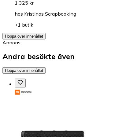
1 325 kr
hos
Kristinas Scrapbooking
+1 butik
Hoppa över innehållet
Annons
Andra besökte även
Hoppa över innehållet