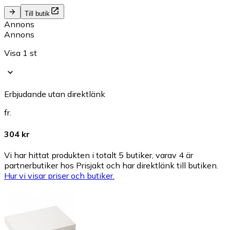
Till butik
Annons
Annons
Visa 1 st
Erbjudande utan direktlänk
fr.
304 kr
Vi har hittat produkten i totalt 5 butiker, varav 4 är
partnerbutiker hos Prisjakt och har direktlänk till butiken.
Hur vi visar priser och butiker.