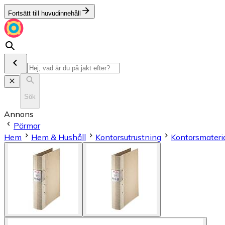
Fortsätt till huvudinnehåll
Sök
Annons
Pärmar
Hem
Hem & Hushåll
Kontorsutrustning
Kontorsmateri