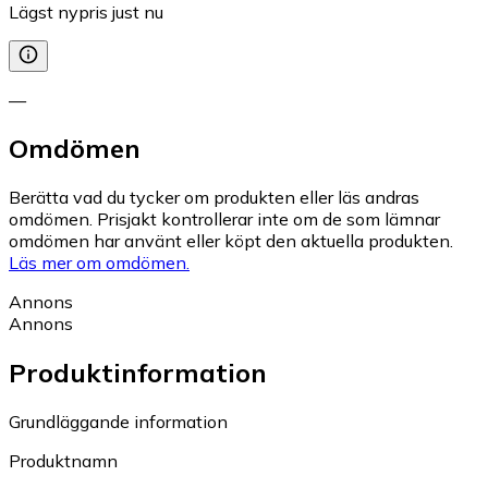
Lägst nypris just nu
—
Omdömen
Berätta vad du tycker om produkten eller läs andras
omdömen. Prisjakt kontrollerar inte om de som lämnar
omdömen har använt eller köpt den aktuella produkten.
Läs mer om omdömen.
Annons
Annons
Produktinformation
Grundläggande information
Produktnamn