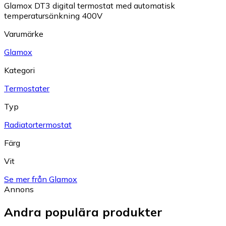
Glamox DT3 digital termostat med automatisk
temperatursänkning 400V
Varumärke
Glamox
Kategori
Termostater
Typ
Radiatortermostat
Färg
Vit
Se mer från Glamox
Annons
Andra populära produkter