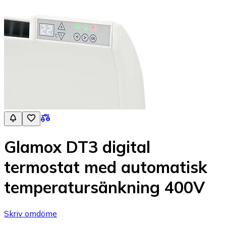
Glamox DT3 digital
termostat med automatisk
temperatursänkning 400V
Skriv omdöme