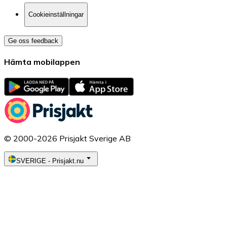
Cookieinställningar
Ge oss feedback
Hämta mobilappen
© 2000-2026 Prisjakt Sverige AB
SVERIGE
-
Prisjakt.nu