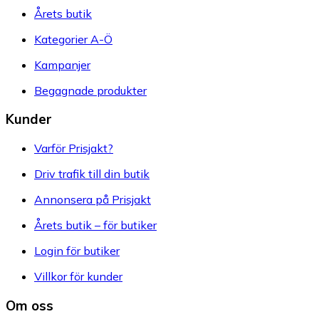
Årets butik
Kategorier A-Ö
Kampanjer
Begagnade produkter
Kunder
Varför Prisjakt?
Driv trafik till din butik
Annonsera på Prisjakt
Årets butik – för butiker
Login för butiker
Villkor för kunder
Om oss