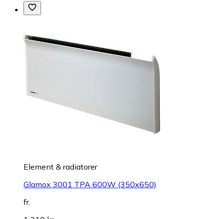
Element & radiatorer
Glamox 3001 TPA 600W (350x650)
fr.