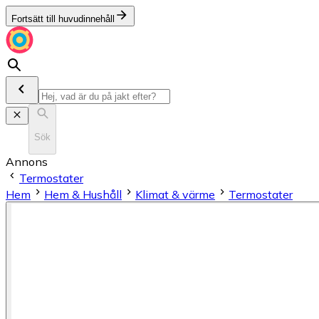
Fortsätt till huvudinnehåll
Sök
Annons
Termostater
Hem
Hem & Hushåll
Klimat & värme
Termostater