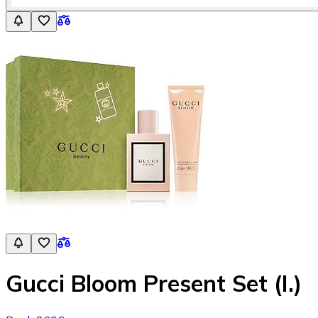
Gucci Bloom Present Set (I.)