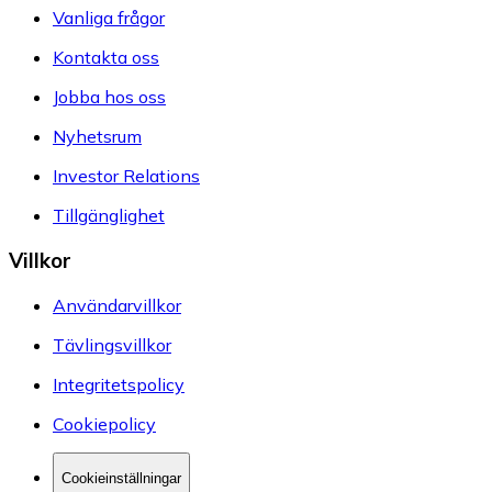
Vanliga frågor
Kontakta oss
Jobba hos oss
Nyhetsrum
Investor Relations
Tillgänglighet
Villkor
Användarvillkor
Tävlingsvillkor
Integritetspolicy
Cookiepolicy
Cookieinställningar