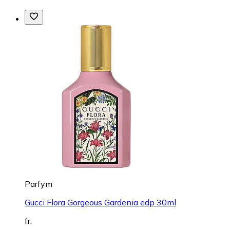
Parfym
Gucci Flora Gorgeous Gardenia edp 30ml
fr.