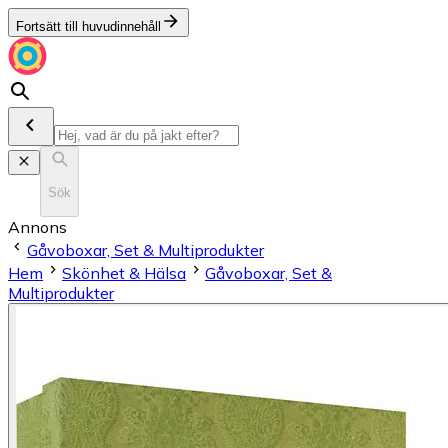
Fortsätt till huvudinnehåll
Sök
Annons
Gåvoboxar, Set & Multiprodukter
Hem
Skönhet & Hälsa
Gåvoboxar, Set &
Multiprodukter