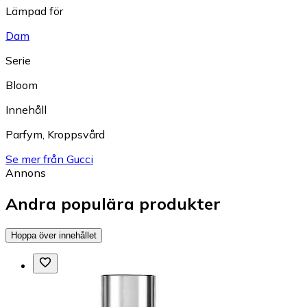
Lämpad för
Dam
Serie
Bloom
Innehåll
Parfym
,
Kroppsvård
Se mer från Gucci
Annons
Andra populära produkter
Hoppa över innehållet