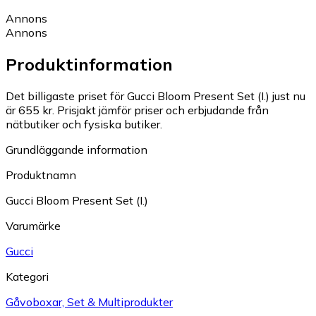
Annons
Annons
Produktinformation
Det billigaste priset för Gucci Bloom Present Set (I.) just nu
är 655 kr.
Prisjakt jämför priser och erbjudande från
nätbutiker och fysiska butiker.
Grundläggande information
Produktnamn
Gucci Bloom Present Set (I.)
Varumärke
Gucci
Kategori
Gåvoboxar, Set & Multiprodukter