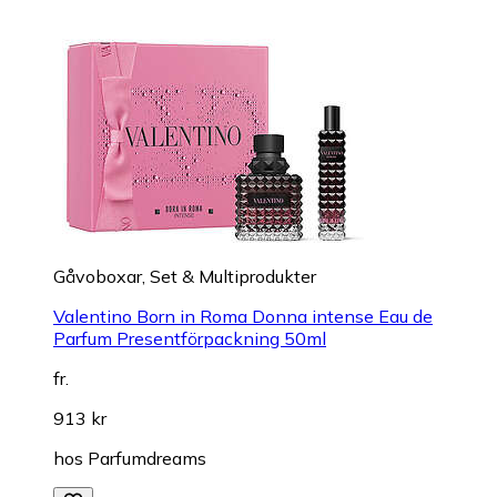
Gåvoboxar, Set & Multiprodukter
Valentino Born in Roma Donna intense Eau de
Parfum Presentförpackning 50ml
fr.
913 kr
hos
Parfumdreams