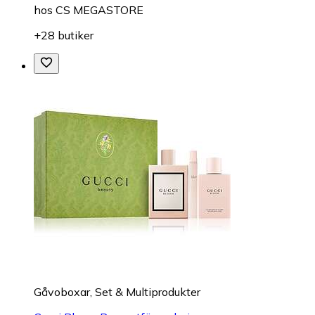
hos
CS MEGASTORE
+28 butiker
Gåvoboxar, Set & Multiprodukter