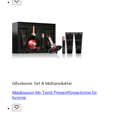
Gåvoboxar, Set & Multiprodukter
Mauboussin My Twist Presentförpackning för
kvinnor