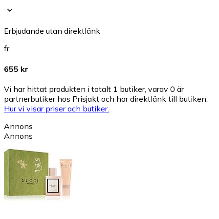
Erbjudande utan direktlänk
fr.
655 kr
Vi har hittat produkten i totalt 1 butiker, varav 0 är
partnerbutiker hos Prisjakt och har direktlänk till butiken.
Hur vi visar priser och butiker.
Annons
Annons