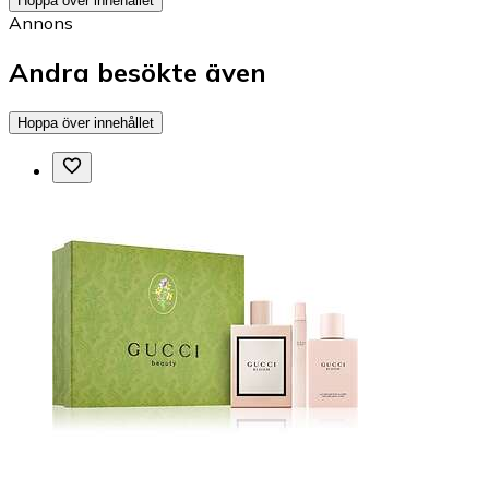
Hoppa över innehållet
Annons
Andra besökte även
Hoppa över innehållet