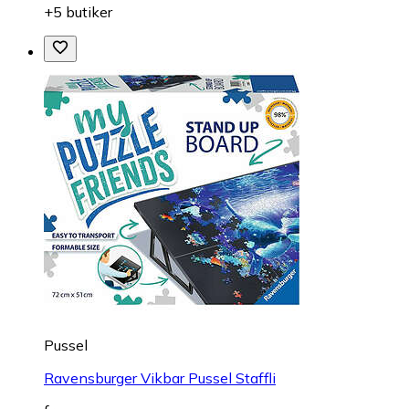
+5 butiker
Pussel
Ravensburger Vikbar Pussel Staffli