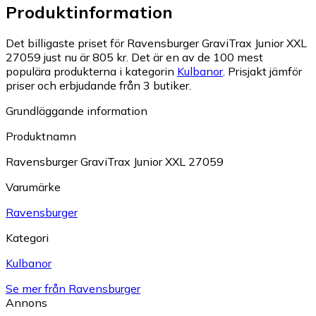
Produktinformation
Det billigaste priset för Ravensburger GraviTrax Junior XXL
27059 just nu är 805 kr.
Det är en av de 100 mest
populära produkterna i kategorin
Kulbanor
.
Prisjakt jämför
priser och erbjudande från 3 butiker.
Grundläggande information
Produktnamn
Ravensburger GraviTrax Junior XXL 27059
Varumärke
Ravensburger
Kategori
Kulbanor
Se mer från Ravensburger
Annons