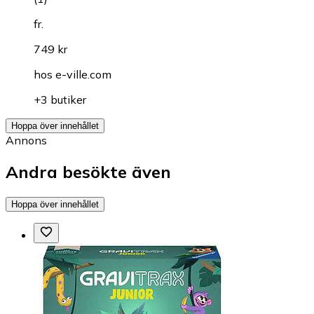
fr.
749 kr
hos
e-ville.com
+3 butiker
Hoppa över innehållet
Annons
Andra besökte även
Hoppa över innehållet