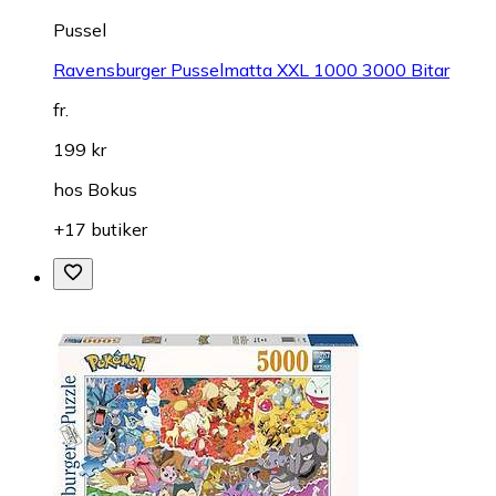
Pussel
Ravensburger Pusselmatta XXL 1000 3000 Bitar
fr.
199 kr
hos
Bokus
+17 butiker