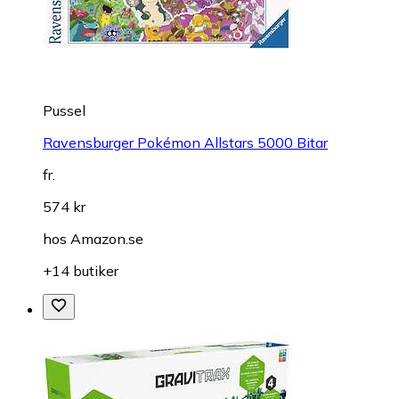
Pussel
Ravensburger Pokémon Allstars 5000 Bitar
fr.
574 kr
hos
Amazon.se
+14 butiker