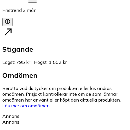
Pristrend
3
mån
Stigande
Lägst
:
795 kr
|
Högst
:
1 502 kr
Omdömen
Berätta vad du tycker om produkten eller läs andras
omdömen. Prisjakt kontrollerar inte om de som lämnar
omdömen har använt eller köpt den aktuella produkten.
Läs mer om omdömen.
Annons
Annons