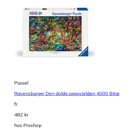
Pussel
Ravensburger Den dolda sagovärlden 4000 Bitar
fr.
482 kr
hos
Proshop