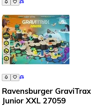
Ravensburger GraviTrax
Junior XXL 27059