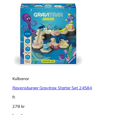
Kulbanor
Ravensburger Gravitrax Starter Set 24584
fr.
278 kr