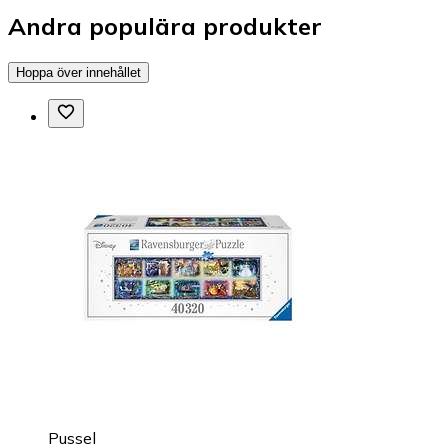
Andra populära produkter
Hoppa över innehållet
Pussel