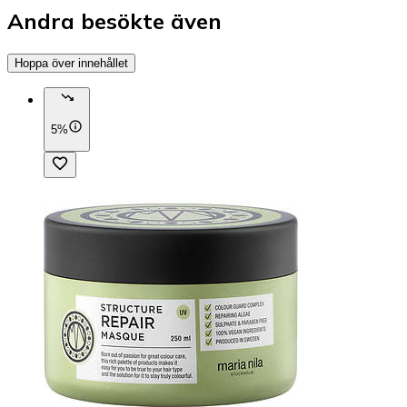
Andra besökte även
Hoppa över innehållet
5%