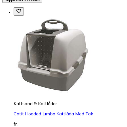
Kattsand & Kattlådor
Catit Hooded Jumbo Kattlåda Med Tak
fr.