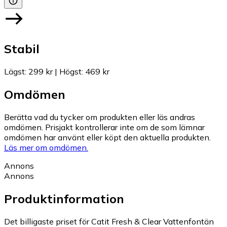
Stabil
Lägst
:
299 kr
|
Högst
:
469 kr
Omdömen
Berätta vad du tycker om produkten eller läs andras
omdömen. Prisjakt kontrollerar inte om de som lämnar
omdömen har använt eller köpt den aktuella produkten.
Läs mer om omdömen.
Annons
Annons
Produktinformation
Det billigaste priset för Catit Fresh & Clear Vattenfontän