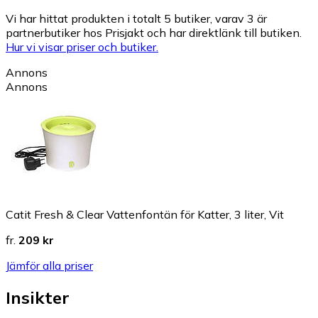
Vi har hittat produkten i totalt 5 butiker, varav 3 är
partnerbutiker hos Prisjakt och har direktlänk till butiken.
Hur vi visar priser och butiker.
Annons
Annons
Catit Fresh & Clear Vattenfontän för Katter, 3 liter, Vit
fr.
209 kr
Jämför alla priser
Insikter