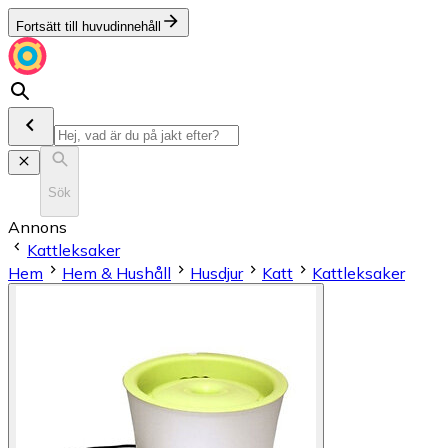
Fortsätt till huvudinnehåll
Sök
Annons
Kattleksaker
Hem
Hem & Hushåll
Husdjur
Katt
Kattleksaker