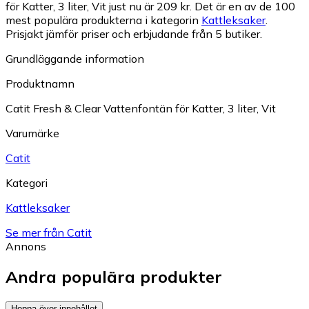
för Katter, 3 liter, Vit just nu är 209 kr.
Det är en av de 100
mest populära produkterna i kategorin
Kattleksaker
.
Prisjakt jämför priser och erbjudande från 5 butiker.
Grundläggande information
Produktnamn
Catit Fresh & Clear Vattenfontän för Katter, 3 liter, Vit
Varumärke
Catit
Kategori
Kattleksaker
Se mer från Catit
Annons
Andra populära produkter
Hoppa över innehållet