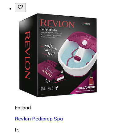
Fotbad
Revlon Pediprep Spa
fr.