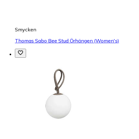
Smycken
Thomas Sabo Bee Stud Örhängen (Women's)