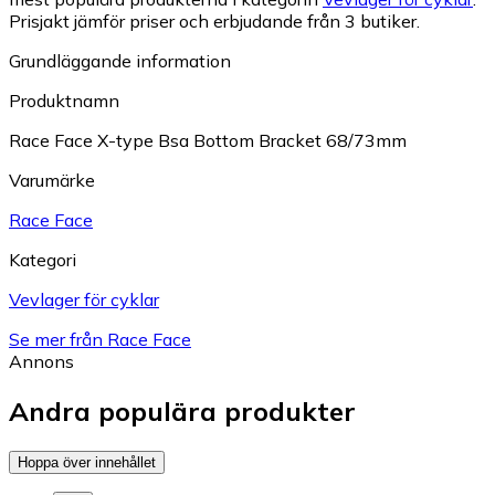
Prisjakt jämför priser och erbjudande från 3 butiker.
Grundläggande information
Produktnamn
Race Face X-type Bsa Bottom Bracket 68/73mm
Varumärke
Race Face
Kategori
Vevlager för cyklar
Se mer från Race Face
Annons
Andra populära produkter
Hoppa över innehållet