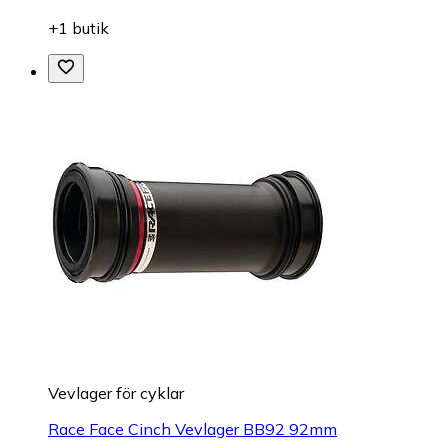
+1 butik
Vevlager för cyklar
Race Face Cinch Vevlager BB92 92mm