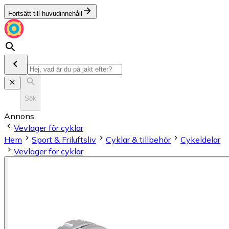
Fortsätt till huvudinnehåll
Sök
Annons
Vevlager för cyklar
Hem
Sport & Friluftsliv
Cyklar & tillbehör
Cykeldelar
Vevlager för cyklar