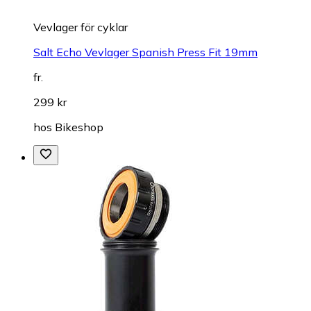
Vevlager för cyklar
Salt Echo Vevlager Spanish Press Fit 19mm
fr.
299 kr
hos
Bikeshop