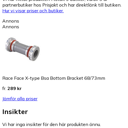
partnerbutiker hos Prisjakt och har direktlänk till butiken.
Hur vi visar priser och butiker.
Annons
Annons
Race Face X-type Bsa Bottom Bracket 68/73mm
fr.
289 kr
Jämför alla priser
Insikter
Vi har inga insikter för den här produkten ännu.