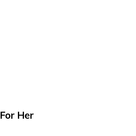
For Her