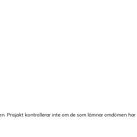
n. Prisjakt kontrollerar inte om de som lämnar omdömen har a