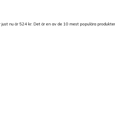
just nu är 524 kr.
Det är en av de 10 mest populära produkter