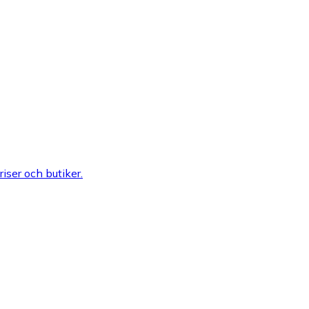
riser och butiker.