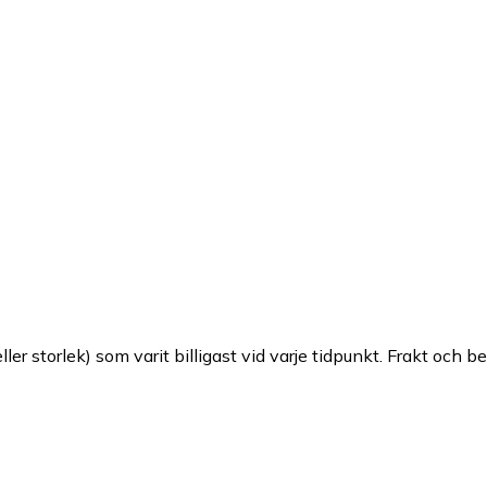
ller storlek) som varit billigast vid varje tidpunkt. Frakt och b