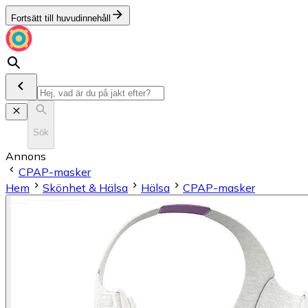
Fortsätt till huvudinnehåll
Sök
Annons
CPAP-masker
Hem
Skönhet & Hälsa
Hälsa
CPAP-masker