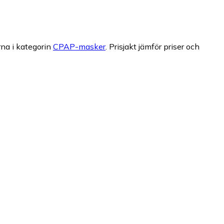
na i kategorin
CPAP-masker
.
Prisjakt jämför priser och