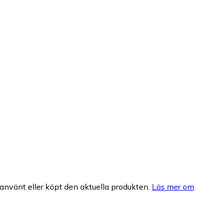
nvänt eller köpt den aktuella produkten.
Läs mer om