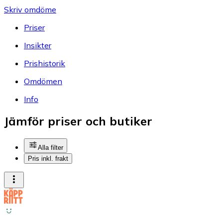
Skriv omdöme
Priser
Insikter
Prishistorik
Omdömen
Info
Jämför priser och butiker
Alla filter
Pris inkl. frakt