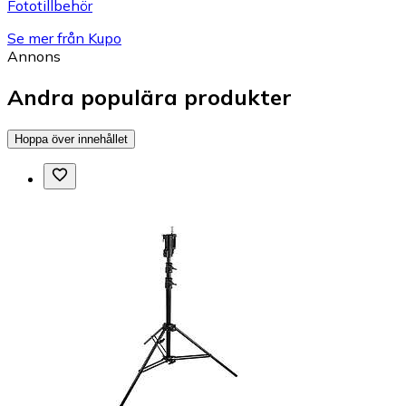
Fototillbehör
Se mer från Kupo
Annons
Andra populära produkter
Hoppa över innehållet