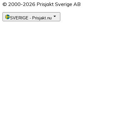
© 2000-2026 Prisjakt Sverige AB
SVERIGE
-
Prisjakt.nu