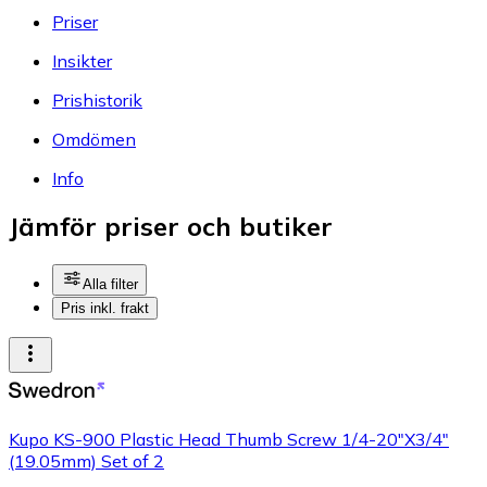
Priser
Insikter
Prishistorik
Omdömen
Info
Jämför priser och butiker
Alla filter
Pris inkl. frakt
Kupo KS-900 Plastic Head Thumb Screw 1/4-20"X3/4"
(19.05mm) Set of 2