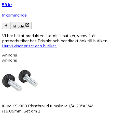
59 kr
Inkommande
Till butik
Vi har hittat produkten i totalt 1 butiker, varav 1 är
partnerbutiker hos Prisjakt och har direktlänk till butiken.
Hur vi visar priser och butiker.
Annons
Annons
Kupo KS-900 Plasthuvud tumskruv 1/4-20"X3/4"
(19,05mm) Set om 2