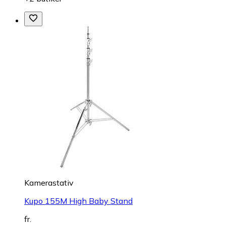
Kamerastativ
Kupo 155M High Baby Stand
fr.