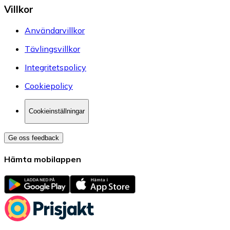
Villkor
Användarvillkor
Tävlingsvillkor
Integritetspolicy
Cookiepolicy
Cookieinställningar
Ge oss feedback
Hämta mobilappen