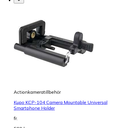
Actionkameratillbehör
Kupo KCP-104 Camera Mountable Universal
Smartphone Holder
fr.