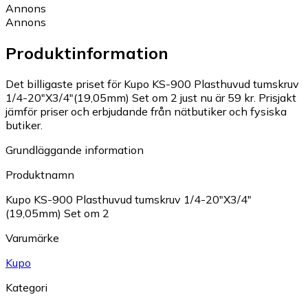
Annons
Annons
Produktinformation
Det billigaste priset för Kupo KS-900 Plasthuvud tumskruv
1/4-20"X3/4"(19,05mm) Set om 2 just nu är 59 kr.
Prisjakt
jämför priser och erbjudande från nätbutiker och fysiska
butiker.
Grundläggande information
Produktnamn
Kupo KS-900 Plasthuvud tumskruv 1/4-20"X3/4"
(19,05mm) Set om 2
Varumärke
Kupo
Kategori