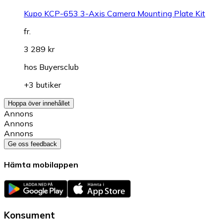
Kupo KCP-653 3-Axis Camera Mounting Plate Kit
fr.
3 289 kr
hos
Buyersclub
+3 butiker
Hoppa över innehållet
Annons
Annons
Annons
Ge oss feedback
Hämta mobilappen
Konsument