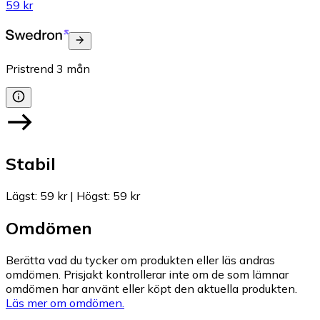
59 kr
Pristrend
3
mån
Stabil
Lägst
:
59 kr
|
Högst
:
59 kr
Omdömen
Berätta vad du tycker om produkten eller läs andras
omdömen. Prisjakt kontrollerar inte om de som lämnar
omdömen har använt eller köpt den aktuella produkten.
Läs mer om omdömen.