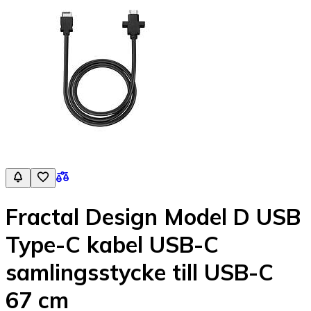
Fractal Design Model D USB
Type-C kabel USB-C
samlingsstycke till USB-C
67 cm