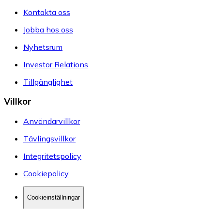
Kontakta oss
Jobba hos oss
Nyhetsrum
Investor Relations
Tillgänglighet
Villkor
Användarvillkor
Tävlingsvillkor
Integritetspolicy
Cookiepolicy
Cookieinställningar