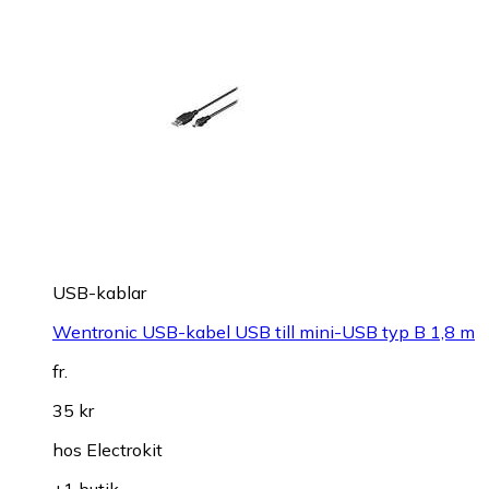
USB-kablar
Wentronic USB-kabel USB till mini-USB typ B 1,8 m
fr.
35 kr
hos
Electrokit