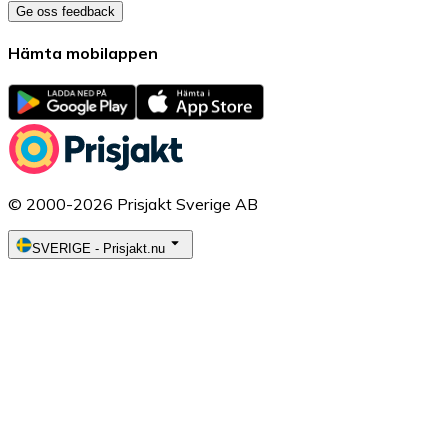
Ge oss feedback
Hämta mobilappen
© 2000-2026 Prisjakt Sverige AB
SVERIGE
-
Prisjakt.nu