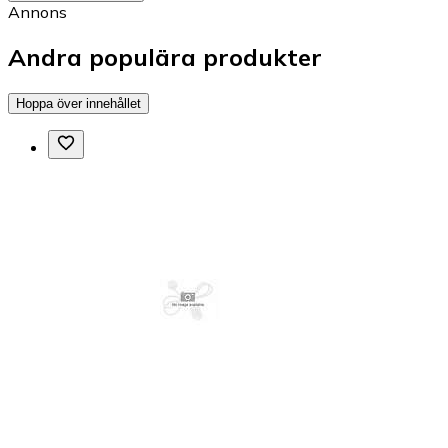
Annons
Andra populära produkter
Hoppa över innehållet