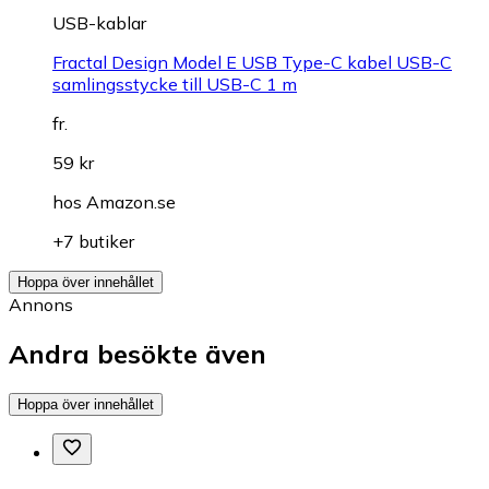
USB-kablar
Fractal Design Model E USB Type-C kabel USB-C
samlingsstycke till USB-C 1 m
fr.
59 kr
hos
Amazon.se
+7 butiker
Hoppa över innehållet
Annons
Andra besökte även
Hoppa över innehållet