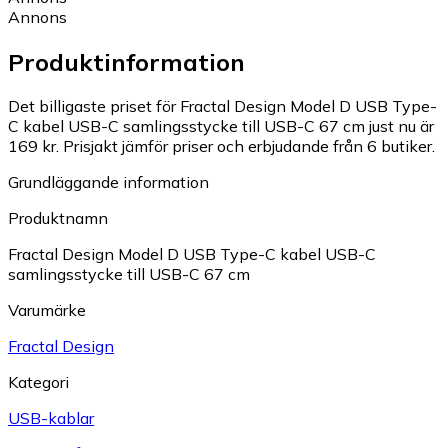
Annons
Produktinformation
Det billigaste priset för Fractal Design Model D USB Type-
C kabel USB-C samlingsstycke till USB-C 67 cm just nu är
169 kr.
Prisjakt jämför priser och erbjudande från 6 butiker.
Grundläggande information
Produktnamn
Fractal Design Model D USB Type-C kabel USB-C
samlingsstycke till USB-C 67 cm
Varumärke
Fractal Design
Kategori
USB-kablar