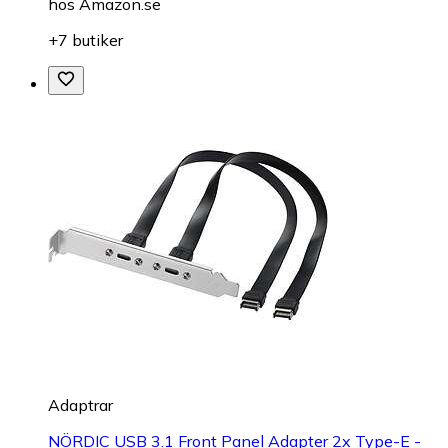
hos
Amazon.se
+7 butiker
Adaptrar
NÖRDIC USB 3.1 Front Panel Adapter 2x Type-E -