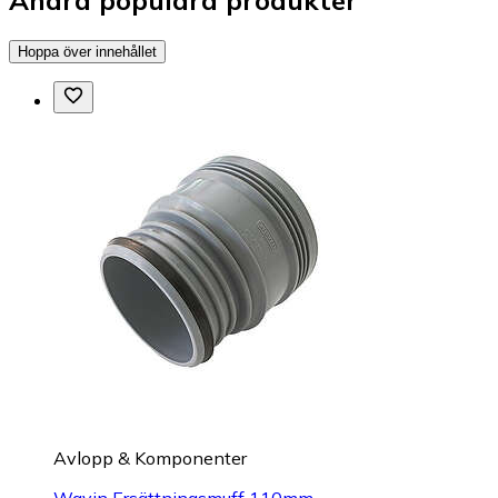
Andra populära produkter
Hoppa över innehållet
Avlopp & Komponenter