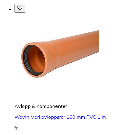
Avlopp & Komponenter
Wavin Markavloppsrör 160 mm PVC 1 m
fr.