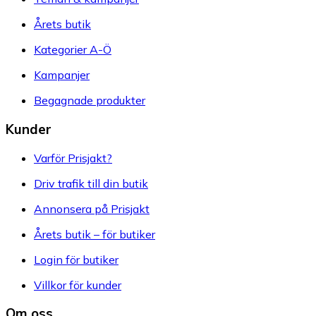
Årets butik
Kategorier A-Ö
Kampanjer
Begagnade produkter
Kunder
Varför Prisjakt?
Driv trafik till din butik
Annonsera på Prisjakt
Årets butik – för butiker
Login för butiker
Villkor för kunder
Om oss