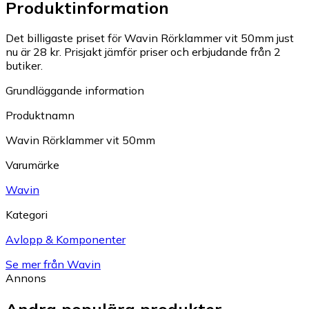
Produktinformation
Det billigaste priset för Wavin Rörklammer vit 50mm just
nu är 28 kr.
Prisjakt jämför priser och erbjudande från 2
butiker.
Grundläggande information
Produktnamn
Wavin Rörklammer vit 50mm
Varumärke
Wavin
Kategori
Avlopp & Komponenter
Se mer från Wavin
Annons