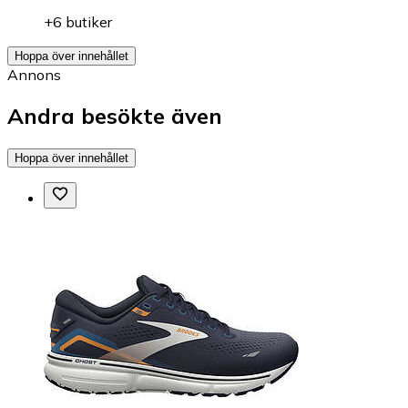
+6 butiker
Hoppa över innehållet
Annons
Andra besökte även
Hoppa över innehållet