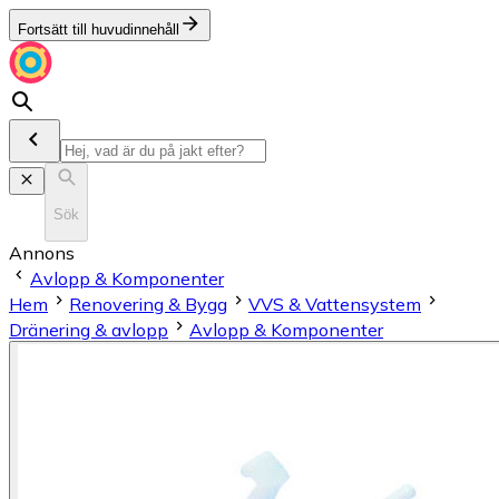
Fortsätt till huvudinnehåll
Sök
Annons
Avlopp & Komponenter
Hem
Renovering & Bygg
VVS & Vattensystem
Dränering & avlopp
Avlopp & Komponenter