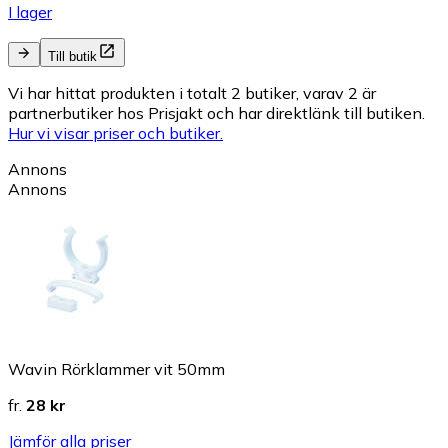
I lager
Till butik
Vi har hittat produkten i totalt 2 butiker, varav 2 är
partnerbutiker hos Prisjakt och har direktlänk till butiken.
Hur vi visar priser och butiker.
Annons
Annons
Wavin Rörklammer vit 50mm
fr.
28 kr
Jämför alla priser