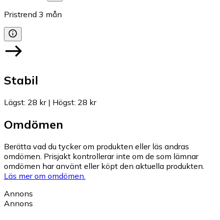
Pristrend
3
mån
Stabil
Lägst
:
28 kr
|
Högst
:
28 kr
Omdömen
Berätta vad du tycker om produkten eller läs andras
omdömen. Prisjakt kontrollerar inte om de som lämnar
omdömen har använt eller köpt den aktuella produkten.
Läs mer om omdömen.
Annons
Annons