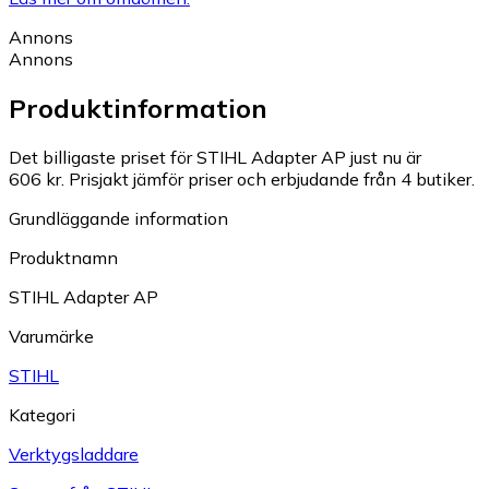
Annons
Annons
Produktinformation
Det billigaste priset för STIHL Adapter AP just nu är
606 kr.
Prisjakt jämför priser och erbjudande från 4 butiker.
Grundläggande information
Produktnamn
STIHL Adapter AP
Varumärke
STIHL
Kategori
Verktygsladdare