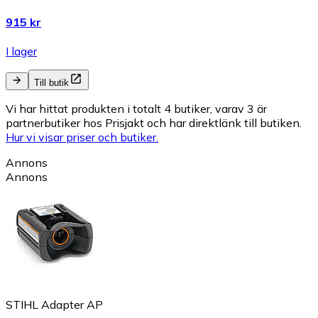
915 kr
I lager
Till butik
Vi har hittat produkten i totalt 4 butiker, varav 3 är
partnerbutiker hos Prisjakt och har direktlänk till butiken.
Hur vi visar priser och butiker.
Annons
Annons
STIHL Adapter AP