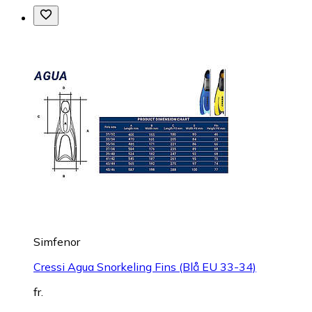
Simfenor
Cressi Agua Snorkeling Fins (Blå EU 33-34)
fr.