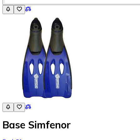
Base Simfenor