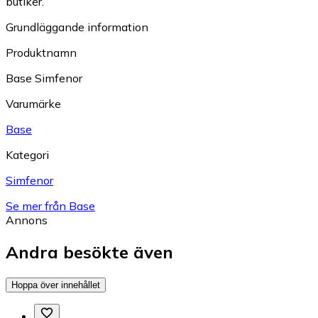
butiker.
Grundläggande information
Produktnamn
Base Simfenor
Varumärke
Base
Kategori
Simfenor
Se mer från Base
Annons
Andra besökte även
Hoppa över innehållet