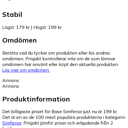
Stabil
Lägst
:
179 kr
|
Högst
:
199 kr
Omdömen
Berätta vad du tycker om produkten eller läs andras
omdömen. Prisjakt kontrollerar inte om de som lämnar
omdömen har använt eller köpt den aktuella produkten.
Läs mer om omdömen.
Annons
Annons
Produktinformation
Det billigaste priset för Base Simfenor just nu är 199 kr.
Det är en av de 100 mest populära produkterna i kategorin
Simfenor
.
Prisjakt jämför priser och erbjudande från 2