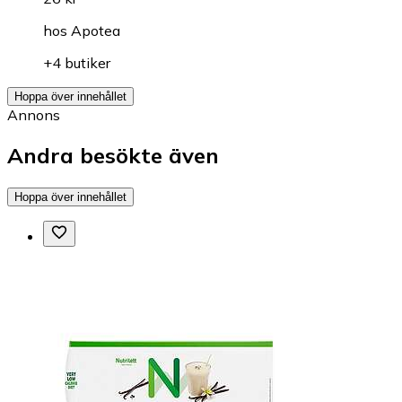
hos
Apotea
+4 butiker
Hoppa över innehållet
Annons
Andra besökte även
Hoppa över innehållet