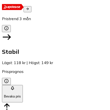
Pristrend
3
mån
Stabil
Lägst
:
118 kr
|
Högst
:
149 kr
Prisprognos
Bevaka pris