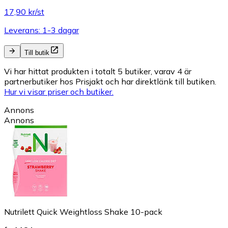
17,90 kr/st
Leverans: 1-3 dagar
Till butik
Vi har hittat produkten i totalt 5 butiker, varav 4 är
partnerbutiker hos Prisjakt och har direktlänk till butiken.
Hur vi visar priser och butiker.
Annons
Annons
Nutrilett Quick Weightloss Shake 10-pack