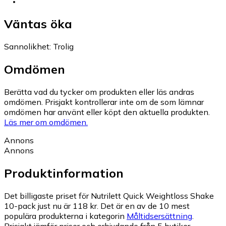
Väntas öka
Sannolikhet
:
Trolig
Omdömen
Berätta vad du tycker om produkten eller läs andras
omdömen. Prisjakt kontrollerar inte om de som lämnar
omdömen har använt eller köpt den aktuella produkten.
Läs mer om omdömen.
Annons
Annons
Produktinformation
Det billigaste priset för Nutrilett Quick Weightloss Shake
10-pack just nu är 118 kr.
Det är en av de 10 mest
populära produkterna i kategorin
Måltidsersättning
.