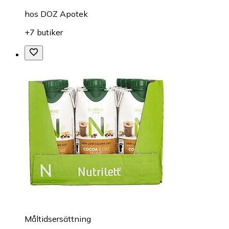
hos
DOZ Apotek
+7 butiker
Måltidsersättning