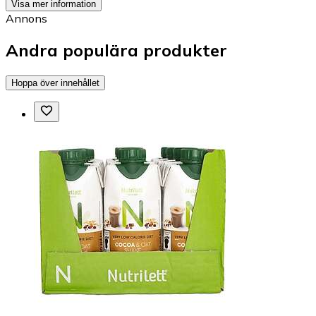
Visa mer information
Annons
Andra populära produkter
Hoppa över innehållet