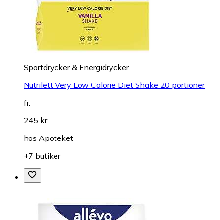
Sportdrycker & Energidrycker
Nutrilett Very Low Calorie Diet Shake 20 portioner
fr.
245 kr
hos
Apoteket
+7 butiker