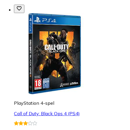
PlayStation 4-spel
Call of Duty: Black Ops 4 (PS4)