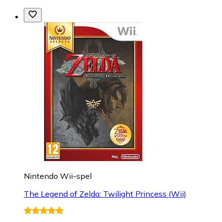
Nintendo Wii-spel
The Legend of Zelda: Twilight Princess (Wii)