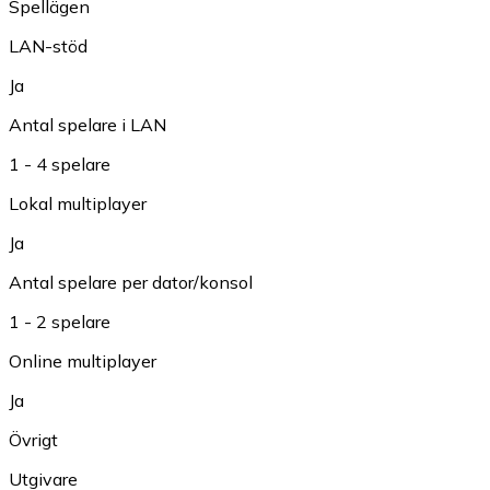
Spellägen
LAN-stöd
Ja
Antal spelare i LAN
1 - 4 spelare
Lokal multiplayer
Ja
Antal spelare per dator/konsol
1 - 2 spelare
Online multiplayer
Ja
Övrigt
Utgivare