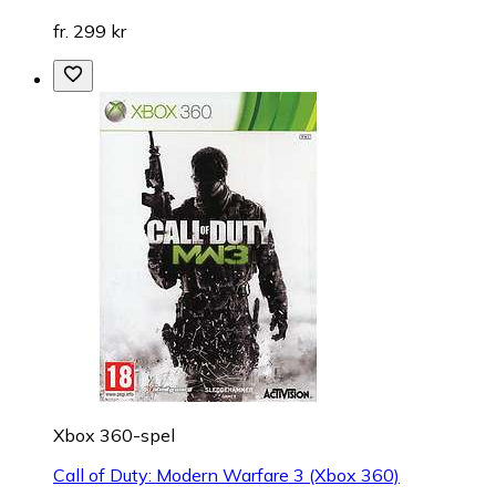
fr. 299 kr
Xbox 360-spel
Call of Duty: Modern Warfare 3 (Xbox 360)