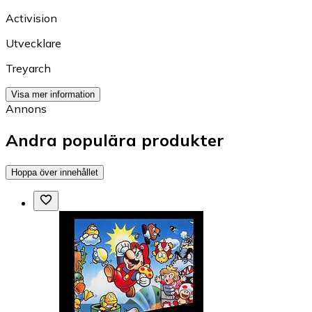
Activision
Utvecklare
Treyarch
Visa mer information
Annons
Andra populära produkter
Hoppa över innehållet