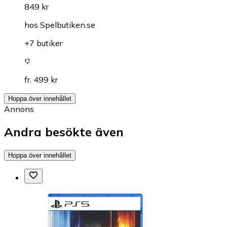
849 kr
hos
Spelbutiken.se
+7 butiker
fr. 499 kr
Hoppa över innehållet
Annons
Andra besökte även
Hoppa över innehållet