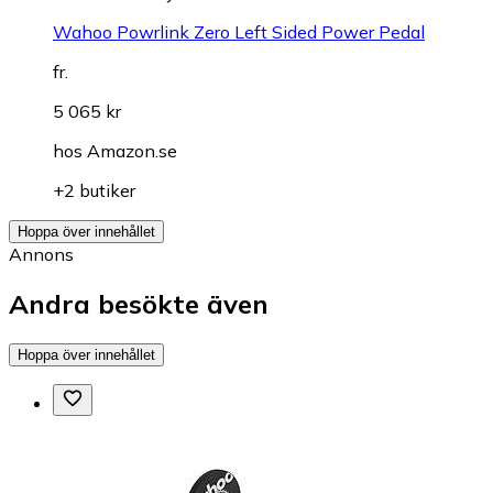
Wahoo Powrlink Zero Left Sided Power Pedal
fr.
5 065 kr
hos
Amazon.se
+2 butiker
Hoppa över innehållet
Annons
Andra besökte även
Hoppa över innehållet