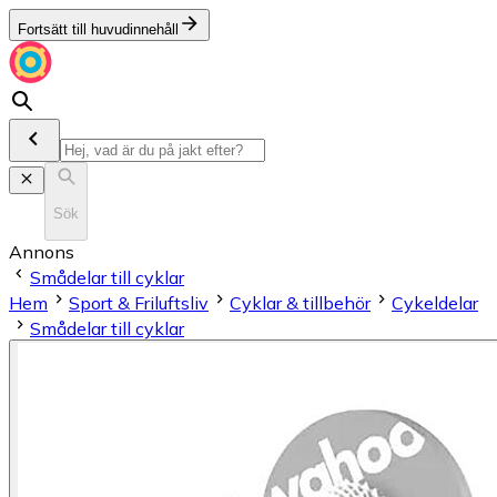
Fortsätt till huvudinnehåll
Sök
Annons
Smådelar till cyklar
Hem
Sport & Friluftsliv
Cyklar & tillbehör
Cykeldelar
Smådelar till cyklar