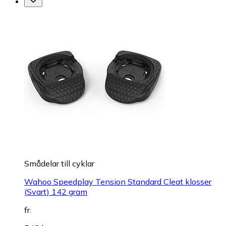
Smådelar till cyklar
Wahoo Speedplay Tension Standard Cleat klosser
(Svart) 142 gram
fr.