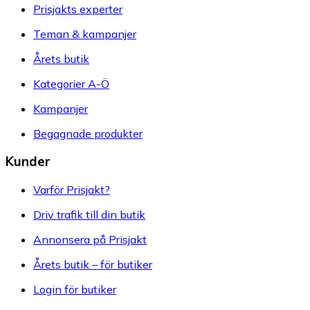
Prisjakts experter
Teman & kampanjer
Årets butik
Kategorier A-Ö
Kampanjer
Begagnade produkter
Kunder
Varför Prisjakt?
Driv trafik till din butik
Annonsera på Prisjakt
Årets butik – för butiker
Login för butiker