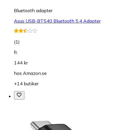
Bluetooth adapter
Asus USB-BT540 Bluetooth 5.4 Adapter
(
1
)
fr.
144 kr
hos
Amazon.se
+14 butiker