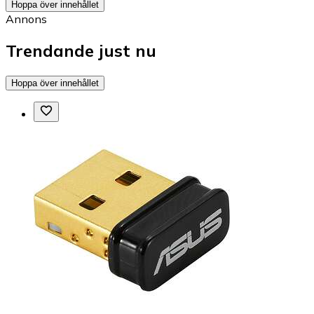
Hoppa över innehållet
Annons
Trendande just nu
Hoppa över innehållet