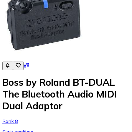
Boss by Roland BT-DUAL
The Bluetooth Audio MIDI
Dual Adaptor
Rank 8
Skriv omdöme