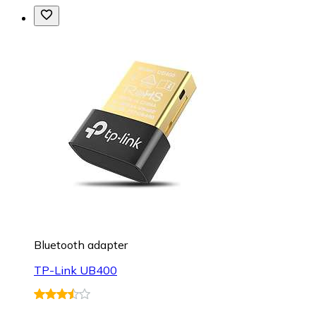
Bluetooth adapter
TP-Link UB400