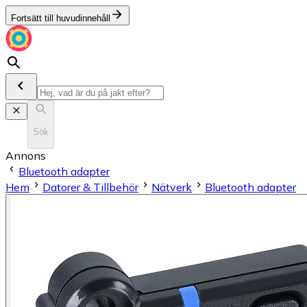
Fortsätt till huvudinnehåll
Sök
Annons
Bluetooth adapter
Hem
Datorer & Tillbehör
Nätverk
Bluetooth adapter