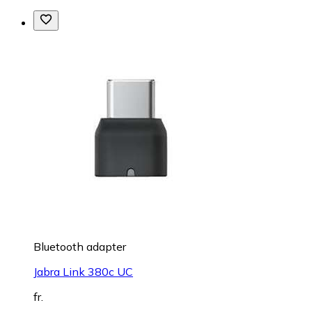
Bluetooth adapter
Jabra Link 380c UC
fr.