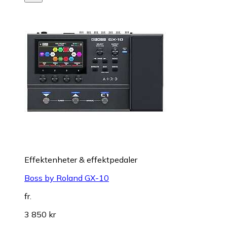
Effektenheter & effektpedaler
Boss by Roland GX-10
fr.
3 850 kr