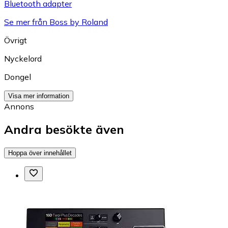
Bluetooth adapter
Se mer från Boss by Roland
Övrigt
Nyckelord
Dongel
Visa mer information
Annons
Andra besökte även
Hoppa över innehållet