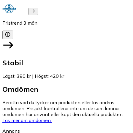
Pristrend
3
mån
Stabil
Lägst
:
390 kr
|
Högst
:
420 kr
Omdömen
Berätta vad du tycker om produkten eller läs andras
omdömen. Prisjakt kontrollerar inte om de som lämnar
omdömen har använt eller köpt den aktuella produkten.
Läs mer om omdömen.
Annons