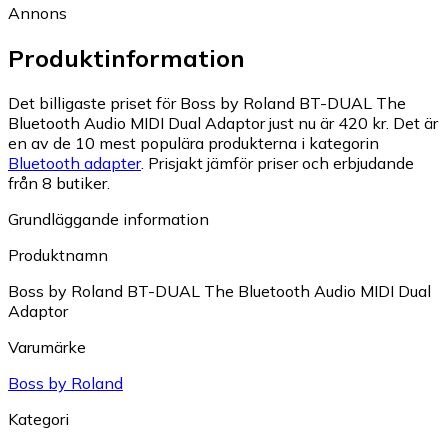
Annons
Produktinformation
Det billigaste priset för Boss by Roland BT-DUAL The
Bluetooth Audio MIDI Dual Adaptor just nu är 420 kr.
Det är
en av de 10 mest populära produkterna i kategorin
Bluetooth adapter
.
Prisjakt jämför priser och erbjudande
från 8 butiker.
Grundläggande information
Produktnamn
Boss by Roland BT-DUAL The Bluetooth Audio MIDI Dual
Adaptor
Varumärke
Boss by Roland
Kategori