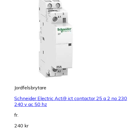
Jordfelsbrytare
Schneider Electric Acti9 ict contactor 25 a 2 no 230
240 v ac 50 hz
fr.
240 kr