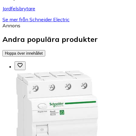
Jordfelsbrytare
Se mer från Schneider Electric
Annons
Andra populära produkter
Hoppa över innehållet