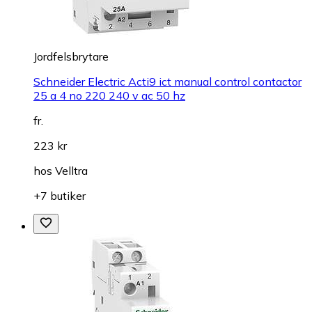
Jordfelsbrytare
Schneider Electric Acti9 ict manual control contactor
25 a 4 no 220 240 v ac 50 hz
fr.
223 kr
hos
Velltra
+7 butiker