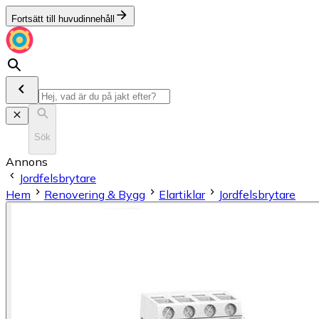
Fortsätt till huvudinnehåll
Sök
Annons
Jordfelsbrytare
Hem
Renovering & Bygg
Elartiklar
Jordfelsbrytare