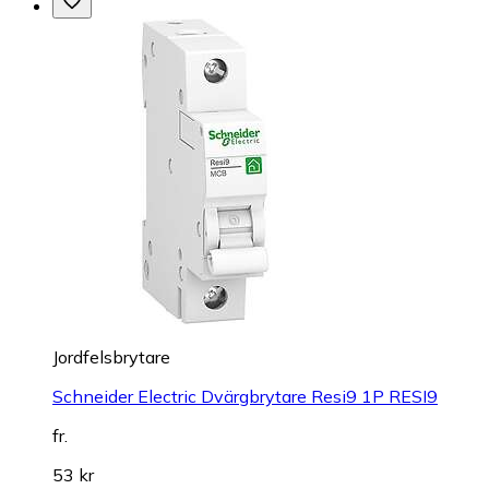
Jordfelsbrytare
Schneider Electric Dvärgbrytare Resi9 1P RESI9
fr.
53 kr