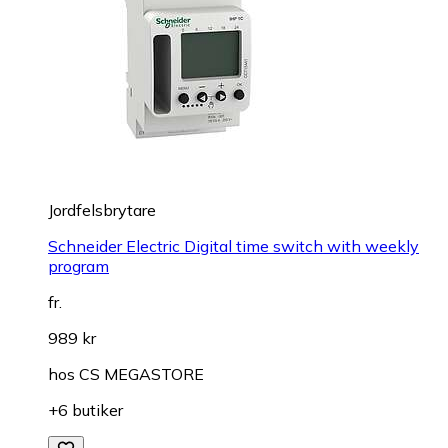
Jordfelsbrytare
Schneider Electric Digital time switch with weekly
program
fr.
989 kr
hos
CS MEGASTORE
+6 butiker