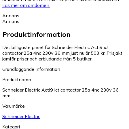
Läs mer om omdömen.
Annons
Annons
Produktinformation
Det billigaste priset för Schneider Electric Acti9 ict
contactor 25a 4nc 230v 36 mm just nu är 503 kr.
Prisjakt
jämför priser och erbjudande från 5 butiker.
Grundläggande information
Produktnamn
Schneider Electric Acti9 ict contactor 25a 4nc 230v 36
mm
Varumärke
Schneider Electric
Kategori