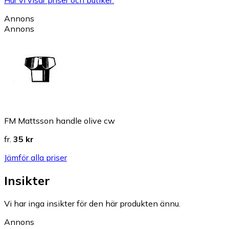
Annons
Annons
FM Mattsson handle olive cw
fr.
35 kr
Jämför alla priser
Insikter
Vi har inga insikter för den här produkten ännu.
Annons