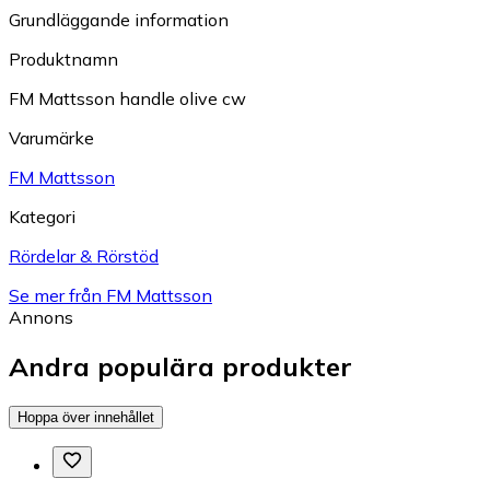
Grundläggande information
Produktnamn
FM Mattsson handle olive cw
Varumärke
FM Mattsson
Kategori
Rördelar & Rörstöd
Se mer från FM Mattsson
Annons
Andra populära produkter
Hoppa över innehållet