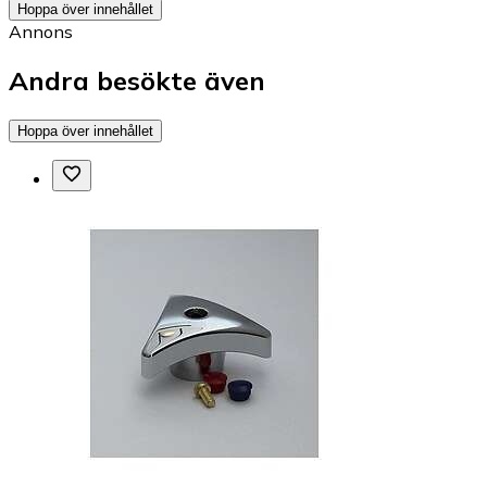
Hoppa över innehållet
Annons
Andra besökte även
Hoppa över innehållet