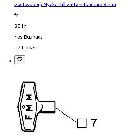
Gustavsberg Nyckel till vattenutkastare 8 mm
fr.
35 kr
hos
Bauhaus
+7 butiker