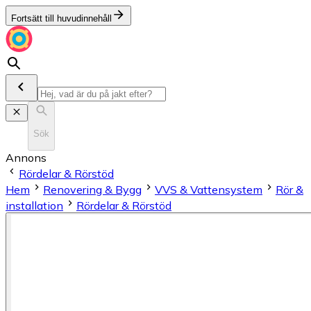
Fortsätt till huvudinnehåll
Sök
Annons
Rördelar & Rörstöd
Hem
Renovering & Bygg
VVS & Vattensystem
Rör &
installation
Rördelar & Rörstöd