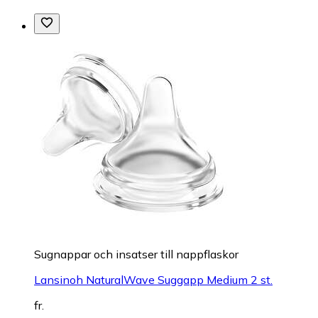
Sugnappar och insatser till nappflaskor
Lansinoh NaturalWave Suggapp Medium 2 st.
fr.