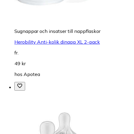
Sugnappar och insatser till nappflaskor
Herobility Anti-kolik dinapp XL 2-pack
fr.
49 kr
hos
Apotea