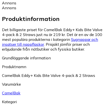
Annons
Annons
Produktinformation
Det billigaste priset för CamelBak Eddy+ Kids Bite Valve
4-pack & 2 Straws just nu är 219 kr.
Det är en av de 100
mest populära produkterna i kategorin
Sugnappar och
insatser till nappflaskor
.
Prisjakt jämför priser och
erbjudande från nätbutiker och fysiska butiker.
Grundläggande information
Produktnamn
CamelBak Eddy+ Kids Bite Valve 4-pack & 2 Straws
Varumärke
CamelBak
Kategori