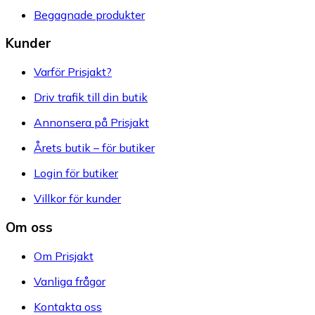
Begagnade produkter
Kunder
Varför Prisjakt?
Driv trafik till din butik
Annonsera på Prisjakt
Årets butik – för butiker
Login för butiker
Villkor för kunder
Om oss
Om Prisjakt
Vanliga frågor
Kontakta oss