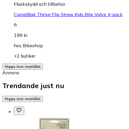
Flaskskydd och tillbehör
CamelBak Thrive Flip Straw Kids Bite Valve 4-pack
fr.
199 kr
hos
Bikeshop
+2 butiker
Hoppa över innehållet
Annons
Trendande just nu
Hoppa över innehållet