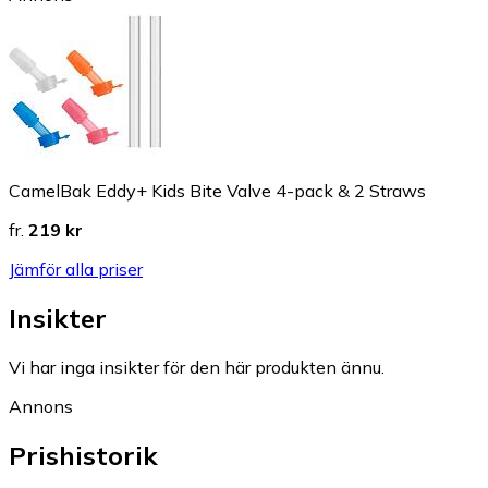
CamelBak Eddy+ Kids Bite Valve 4-pack & 2 Straws
fr.
219 kr
Jämför alla priser
Insikter
Vi har inga insikter för den här produkten ännu.
Annons
Prishistorik