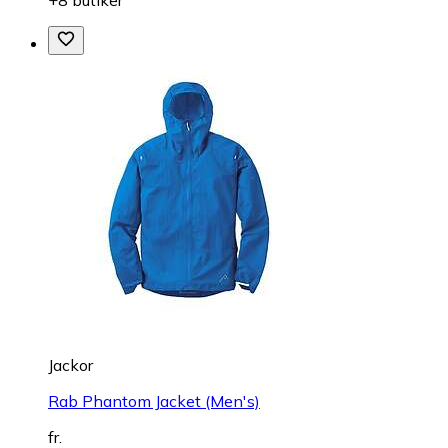
Jackor
Rab Phantom Jacket (Men's)
fr.