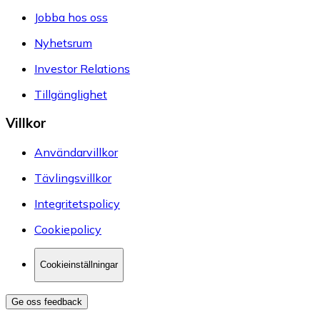
Jobba hos oss
Nyhetsrum
Investor Relations
Tillgänglighet
Villkor
Användarvillkor
Tävlingsvillkor
Integritetspolicy
Cookiepolicy
Cookieinställningar
Ge oss feedback