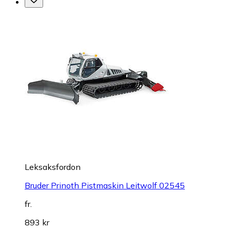
Leksaksfordon
Bruder Prinoth Pistmaskin Leitwolf 02545
fr.
893 kr