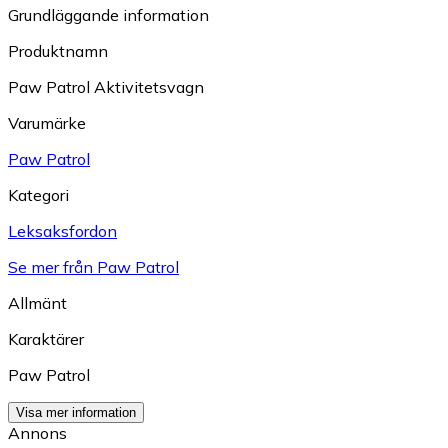
Grundläggande information
Produktnamn
Paw Patrol Aktivitetsvagn
Varumärke
Paw Patrol
Kategori
Leksaksfordon
Se mer från Paw Patrol
Allmänt
Karaktärer
Paw Patrol
Visa mer information
Annons