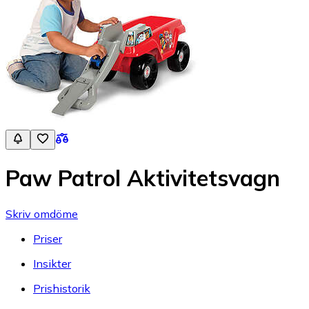
Paw Patrol Aktivitetsvagn
Skriv omdöme
Priser
Insikter
Prishistorik