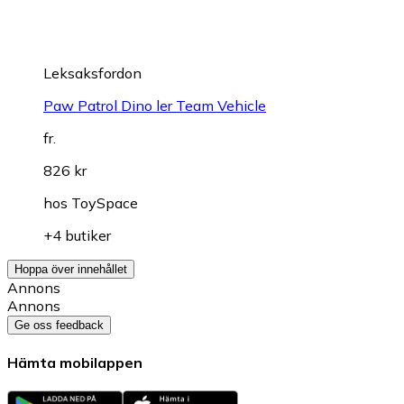
Leksaksfordon
Paw Patrol Dino ler Team Vehicle
fr.
826 kr
hos
ToySpace
+4 butiker
Hoppa över innehållet
Annons
Annons
Ge oss feedback
Hämta mobilappen