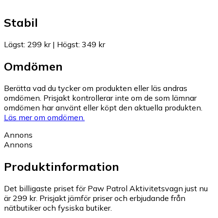
Stabil
Lägst
:
299 kr
|
Högst
:
349 kr
Omdömen
Berätta vad du tycker om produkten eller läs andras
omdömen. Prisjakt kontrollerar inte om de som lämnar
omdömen har använt eller köpt den aktuella produkten.
Läs mer om omdömen.
Annons
Annons
Produktinformation
Det billigaste priset för Paw Patrol Aktivitetsvagn just nu
är 299 kr.
Prisjakt jämför priser och erbjudande från
nätbutiker och fysiska butiker.