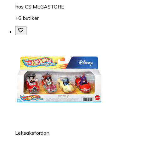
hos
CS MEGASTORE
+6 butiker
Leksaksfordon