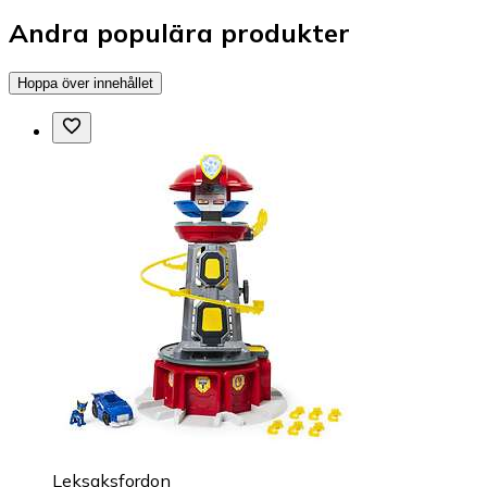
Andra populära produkter
Hoppa över innehållet
Leksaksfordon