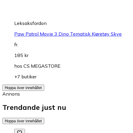
Leksaksfordon
Paw Patrol Movie 3 Dino Tematisk Kjøretøy Skye
fr.
185 kr
hos
CS MEGASTORE
+7 butiker
Hoppa över innehållet
Annons
Trendande just nu
Hoppa över innehållet