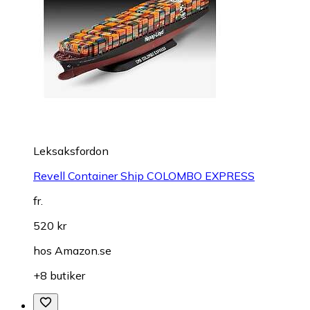
Leksaksfordon
Revell Container Ship COLOMBO EXPRESS
fr.
520 kr
hos
Amazon.se
+8 butiker