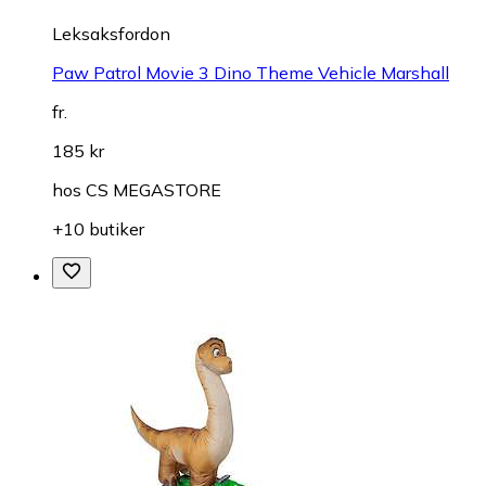
Leksaksfordon
Paw Patrol Movie 3 Dino Theme Vehicle Marshall
fr.
185 kr
hos
CS MEGASTORE
+10 butiker