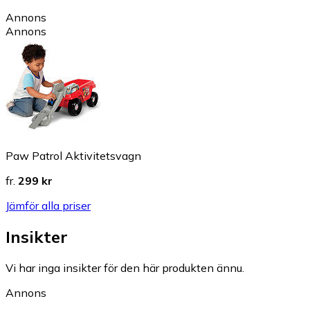
Annons
Annons
Paw Patrol Aktivitetsvagn
fr.
299 kr
Jämför alla priser
Insikter
Vi har inga insikter för den här produkten ännu.
Annons