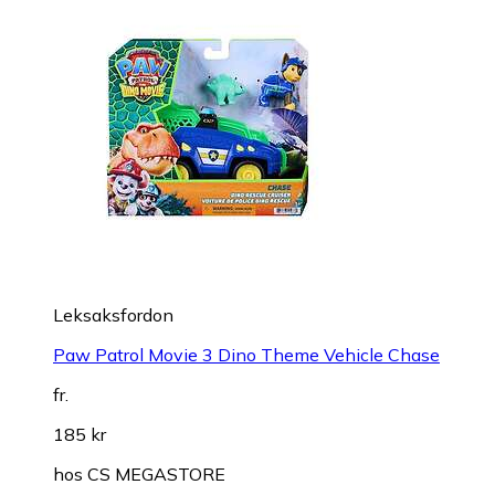
Leksaksfordon
Paw Patrol Movie 3 Dino Theme Vehicle Chase
fr.
185 kr
hos
CS MEGASTORE