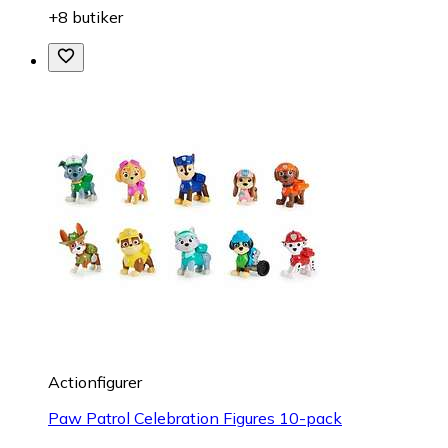
+8 butiker
Actionfigurer
Paw Patrol Celebration Figures 10-pack