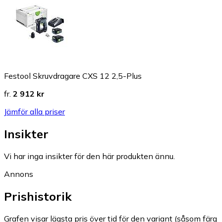
Festool Skruvdragare CXS 12 2,5-Plus
fr.
2 912 kr
Jämför alla priser
Insikter
Vi har inga insikter för den här produkten ännu.
Annons
Prishistorik
Grafen visar lägsta pris över tid för den variant (såsom färg