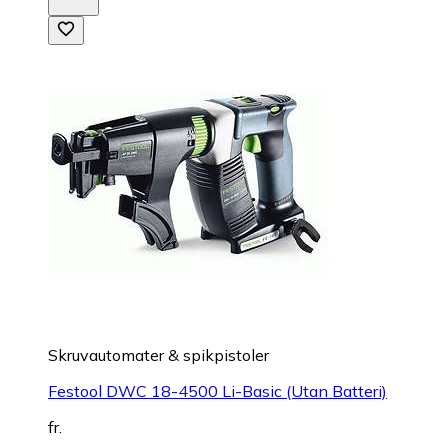
Skruvautomater & spikpistoler
Festool DWC 18-4500 Li-Basic (Utan Batteri)
fr.