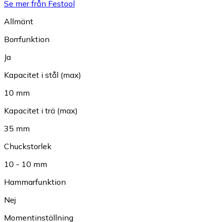
Se mer från Festool
Allmänt
Borrfunktion
Ja
Kapacitet i stål (max)
10 mm
Kapacitet i trä (max)
35 mm
Chuckstorlek
10 - 10 mm
Hammarfunktion
Nej
Momentinställning