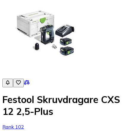
Festool Skruvdragare CXS
12 2,5-Plus
Rank 102