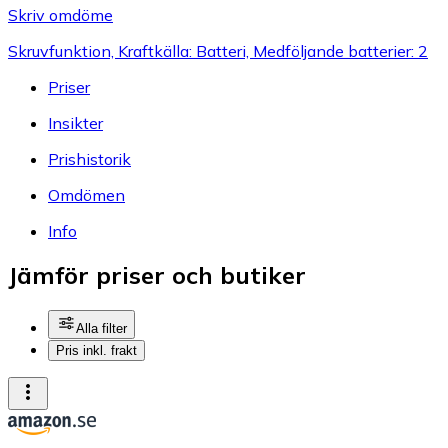
Skriv omdöme
Skruvfunktion, Kraftkälla: Batteri, Medföljande batterier: 2
Priser
Insikter
Prishistorik
Omdömen
Info
Jämför priser och butiker
Alla filter
Pris inkl. frakt