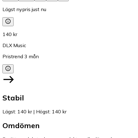
Lägst nypris just nu
140 kr
DLX Music
Pristrend
3
mån
Stabil
Lägst
:
140 kr
|
Högst
:
140 kr
Omdömen