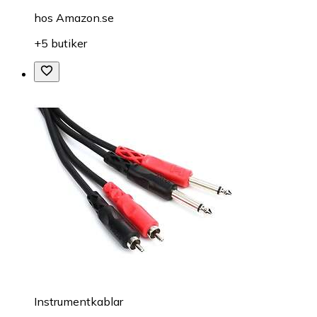
hos
Amazon.se
+5 butiker
Instrumentkablar