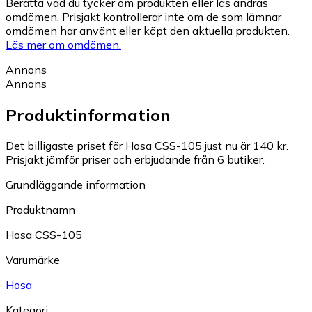
Berätta vad du tycker om produkten eller läs andras
omdömen. Prisjakt kontrollerar inte om de som lämnar
omdömen har använt eller köpt den aktuella produkten.
Läs mer om omdömen.
Annons
Annons
Produktinformation
Det billigaste priset för Hosa CSS-105 just nu är 140 kr.
Prisjakt jämför priser och erbjudande från 6 butiker.
Grundläggande information
Produktnamn
Hosa CSS-105
Varumärke
Hosa
Kategori