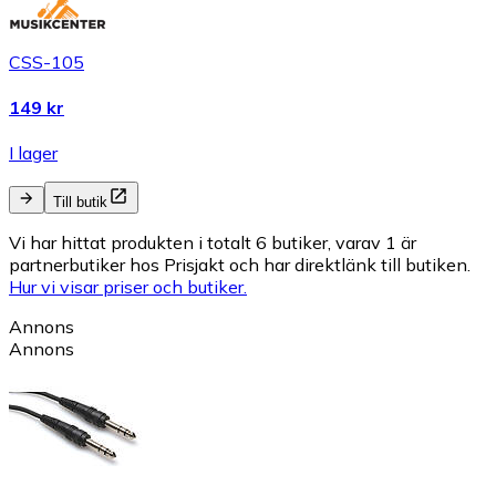
CSS-105
149 kr
I lager
Till butik
Vi har hittat produkten i totalt 6 butiker, varav 1 är
partnerbutiker hos Prisjakt och har direktlänk till butiken.
Hur vi visar priser och butiker.
Annons
Annons