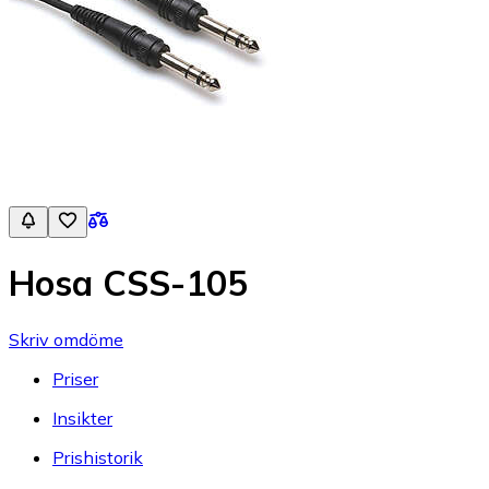
Hosa CSS-105
Skriv omdöme
Priser
Insikter
Prishistorik