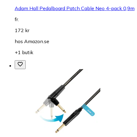
Adam Hall Pedalboard Patch Cable Neo 4-pack 0,9m
fr.
172 kr
hos
Amazon.se
+1 butik