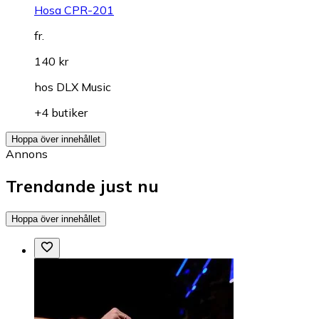
Hosa CPR-201
fr.
140 kr
hos
DLX Music
+4 butiker
Hoppa över innehållet
Annons
Trendande just nu
Hoppa över innehållet