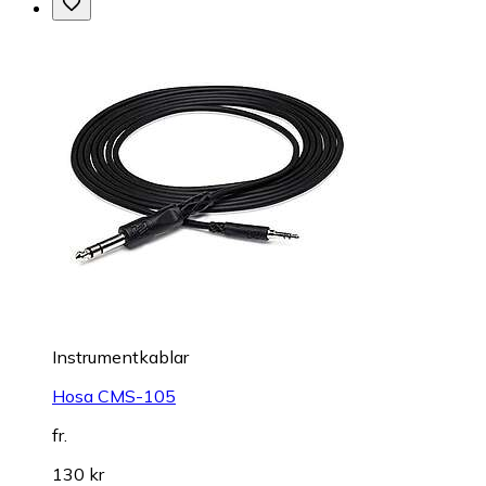
Instrumentkablar
Hosa CMS-105
fr.
130 kr