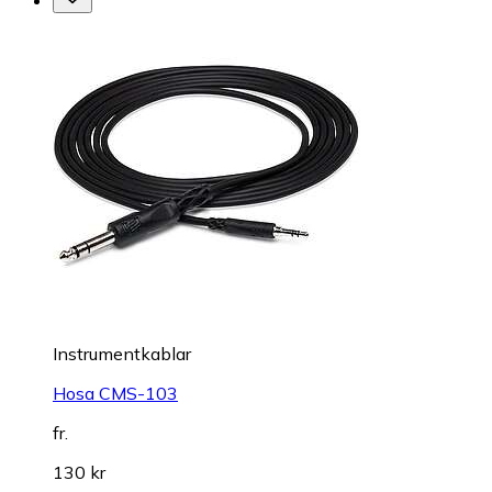
Instrumentkablar
Hosa CMS-103
fr.
130 kr