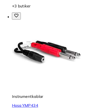
+3 butiker
Instrumentkablar
Hosa YMP434