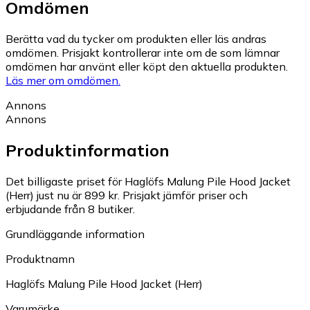
Omdömen
Berätta vad du tycker om produkten eller läs andras
omdömen. Prisjakt kontrollerar inte om de som lämnar
omdömen har använt eller köpt den aktuella produkten.
Läs mer om omdömen.
Annons
Annons
Produktinformation
Det billigaste priset för Haglöfs Malung Pile Hood Jacket
(Herr) just nu är 899 kr.
Prisjakt jämför priser och
erbjudande från 8 butiker.
Grundläggande information
Produktnamn
Haglöfs Malung Pile Hood Jacket (Herr)
Varumärke