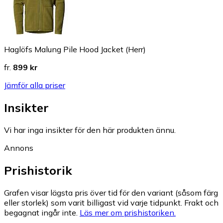
Haglöfs Malung Pile Hood Jacket (Herr)
fr.
899 kr
Jämför alla priser
Insikter
Vi har inga insikter för den här produkten ännu.
Annons
Prishistorik
Grafen visar lägsta pris över tid för den variant (såsom färg
eller storlek) som varit billigast vid varje tidpunkt. Frakt och
begagnat ingår inte.
Läs mer om prishistoriken.