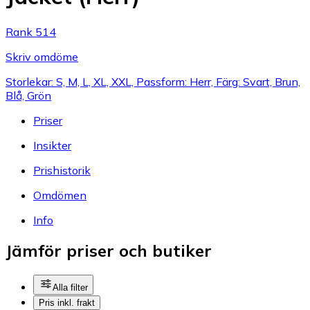
Rank 514
Skriv omdöme
Storlekar: S, M, L, XL, XXL, Passform: Herr, Färg: Svart, Brun,
Blå, Grön
Priser
Insikter
Prishistorik
Omdömen
Info
Jämför priser och butiker
Alla filter
Pris inkl. frakt