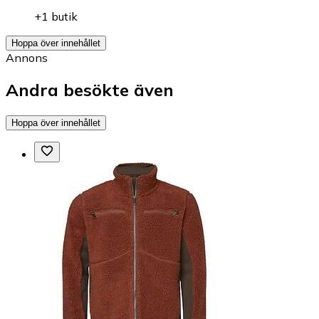
+1 butik
Hoppa över innehållet
Annons
Andra besökte även
Hoppa över innehållet