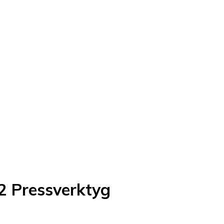
 Pressverktyg