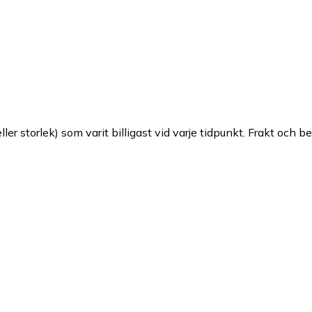
ller storlek) som varit billigast vid varje tidpunkt. Frakt och b