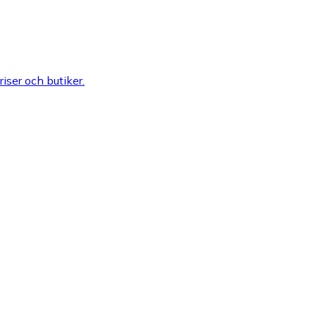
riser och butiker.