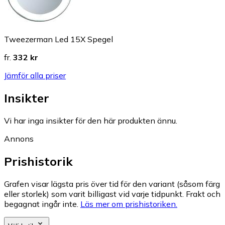
Tweezerman Led 15X Spegel
fr.
332 kr
Jämför alla priser
Insikter
Vi har inga insikter för den här produkten ännu.
Annons
Prishistorik
Grafen visar lägsta pris över tid för den variant (såsom färg
eller storlek) som varit billigast vid varje tidpunkt. Frakt och
begagnat ingår inte.
Läs mer om prishistoriken.