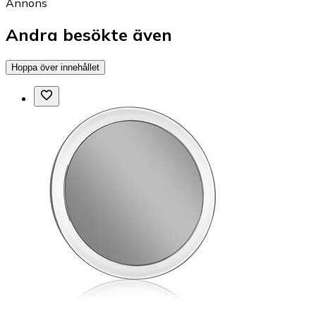
Annons
Andra besökte även
Hoppa över innehållet