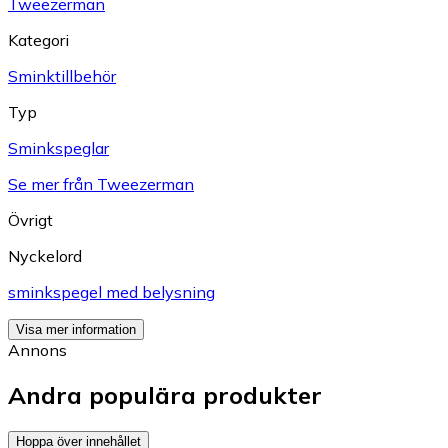
Tweezerman
Kategori
Sminktillbehör
Typ
Sminkspeglar
Se mer från Tweezerman
Övrigt
Nyckelord
sminkspegel med belysning
Visa mer information
Annons
Andra populära produkter
Hoppa över innehållet