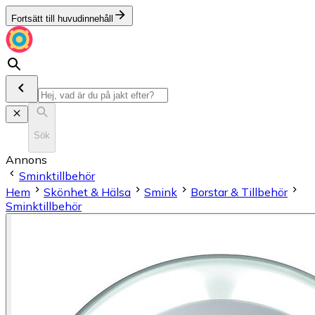
Fortsätt till huvudinnehåll
Sök
Annons
Sminktillbehör
Hem
Skönhet & Hälsa
Smink
Borstar & Tillbehör
Sminktillbehör