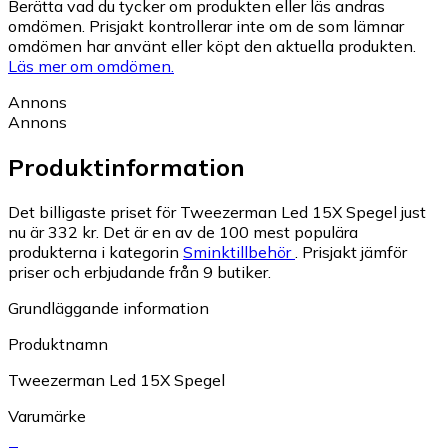
Berätta vad du tycker om produkten eller läs andras
omdömen. Prisjakt kontrollerar inte om de som lämnar
omdömen har använt eller köpt den aktuella produkten.
Läs mer om omdömen.
Annons
Annons
Produktinformation
Det billigaste priset för Tweezerman Led 15X Spegel just
nu är 332 kr.
Det är en av de 100 mest populära
produkterna i kategorin
Sminktillbehör
.
Prisjakt jämför
priser och erbjudande från 9 butiker.
Grundläggande information
Produktnamn
Tweezerman Led 15X Spegel
Varumärke