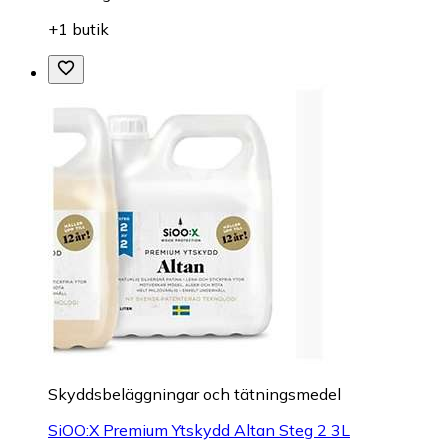
+1 butik
Skyddsbeläggningar och tätningsmedel
SiOO:X Premium Ytskydd Altan Steg 2 3L