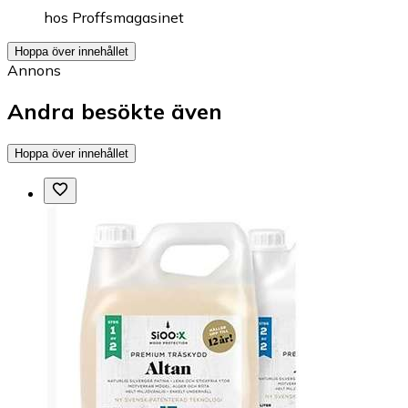
hos
Proffsmagasinet
Hoppa över innehållet
Annons
Andra besökte även
Hoppa över innehållet