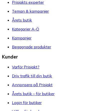
Prisjakts experter
Teman & kampanjer
Årets butik
Kategorier A-Ö
Kampanjer
Begagnade produkter
Kunder
Varför Prisjakt?
Driv trafik till din butik
Annonsera på Prisjakt
Årets butik – för butiker
Login för butiker