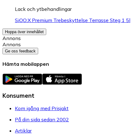
Lack och ytbehandlingar
SiOO:X Premium Trebeskyttelse Terrasse Steg 1 5l
Hoppa över innehållet
Annons
Annons
Ge oss feedback
Hämta mobilappen
Konsument
Kom igång med Prisjakt
På din sida sedan 2002
Artiklar