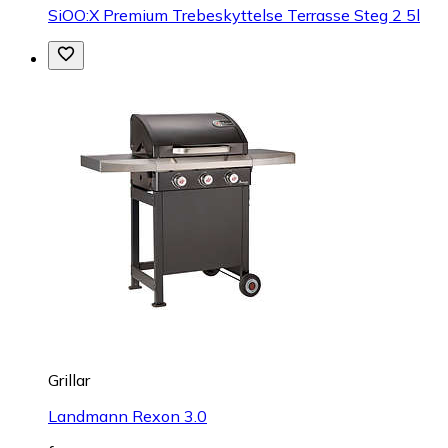
SiOO:X Premium Trebeskyttelse Terrasse Steg 2 5l
Grillar
Landmann Rexon 3.0