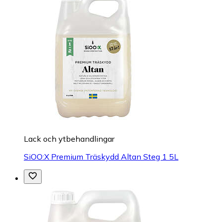
Lack och ytbehandlingar
SiOO:X Premium Träskydd Altan Steg 1 5L