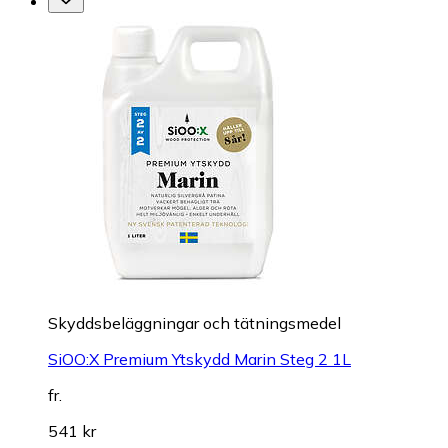
Skyddsbeläggningar och tätningsmedel
SiOO:X Premium Ytskydd Marin Steg 2 1L
fr.
541 kr