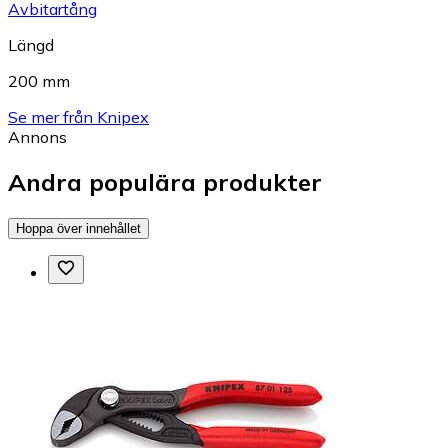
Avbitartång
Längd
200 mm
Se mer från Knipex
Annons
Andra populära produkter
Hoppa över innehållet