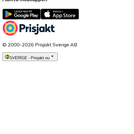
© 2000-2026 Prisjakt Sverige AB
SVERIGE
-
Prisjakt.nu