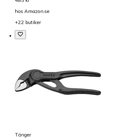
hos
Amazon.se
+22 butiker
Tänger