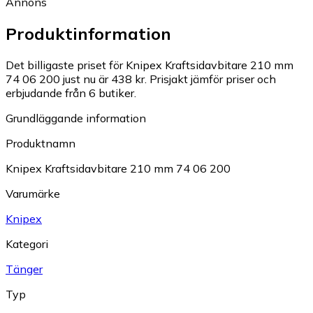
Annons
Produktinformation
Det billigaste priset för Knipex Kraftsidavbitare 210 mm
74 06 200 just nu är 438 kr.
Prisjakt jämför priser och
erbjudande från 6 butiker.
Grundläggande information
Produktnamn
Knipex Kraftsidavbitare 210 mm 74 06 200
Varumärke
Knipex
Kategori
Tänger
Typ