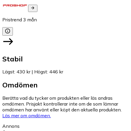
Pristrend
3
mån
Stabil
Lägst
:
430 kr
|
Högst
:
446 kr
Omdömen
Berätta vad du tycker om produkten eller läs andras
omdömen. Prisjakt kontrollerar inte om de som lämnar
omdömen har använt eller köpt den aktuella produkten.
Läs mer om omdömen.
Annons