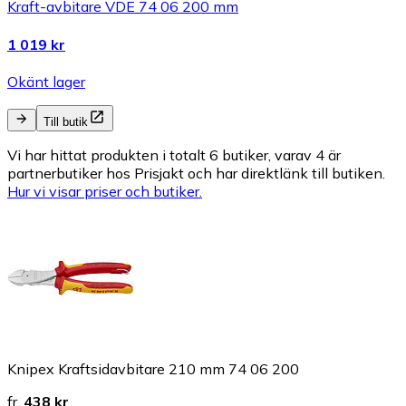
Kraft-avbitare VDE 74 06 200 mm
1 019 kr
Okänt lager
Till butik
Vi har hittat produkten i totalt 6 butiker, varav 4 är
partnerbutiker hos Prisjakt och har direktlänk till butiken.
Hur vi visar priser och butiker.
Knipex Kraftsidavbitare 210 mm 74 06 200
fr.
438 kr