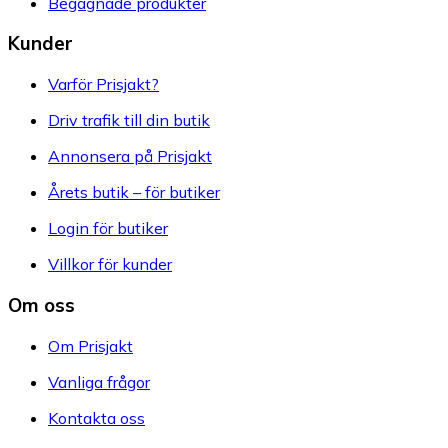
Begagnade produkter
Kunder
Varför Prisjakt?
Driv trafik till din butik
Annonsera på Prisjakt
Årets butik – för butiker
Login för butiker
Villkor för kunder
Om oss
Om Prisjakt
Vanliga frågor
Kontakta oss