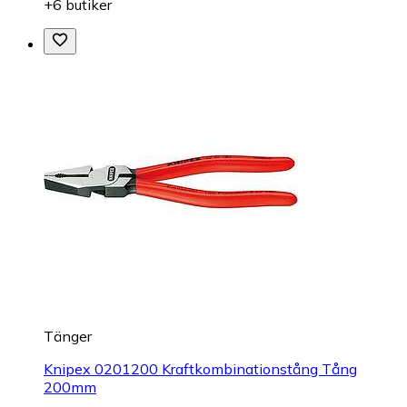
+6 butiker
Tänger
Knipex 0201200 Kraftkombinationstång Tång
200mm