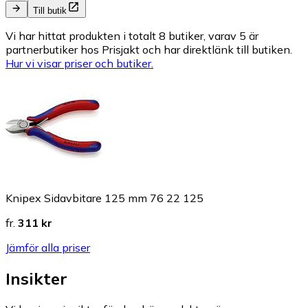
Till butik
Vi har hittat produkten i totalt 8 butiker, varav 5 är
partnerbutiker hos Prisjakt och har direktlänk till butiken.
Hur vi visar priser och butiker.
Knipex Sidavbitare 125 mm 76 22 125
fr.
311 kr
Jämför alla priser
Insikter