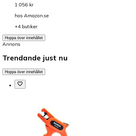
1 056 kr
hos
Amazon.se
+4 butiker
Hoppa över innehållet
Annons
Trendande just nu
Hoppa över innehållet