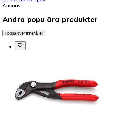
Annons
Andra populära produkter
Hoppa över innehållet