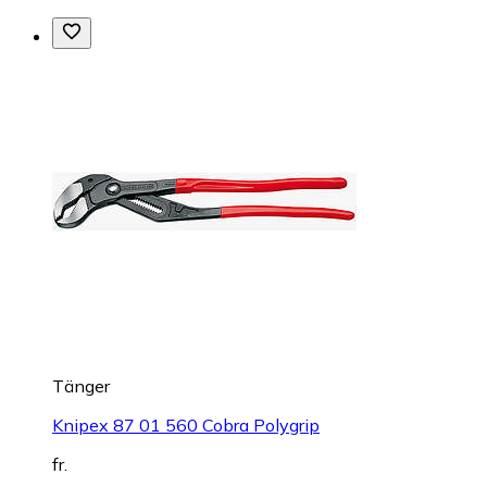
Tänger
Knipex 87 01 560 Cobra Polygrip
fr.