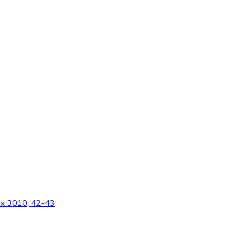
Mix 3010, 42-43