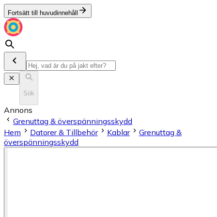
Fortsätt till huvudinnehåll
Sök
Annons
Grenuttag & överspänningsskydd
Hem
Datorer & Tillbehör
Kablar
Grenuttag &
överspänningsskydd