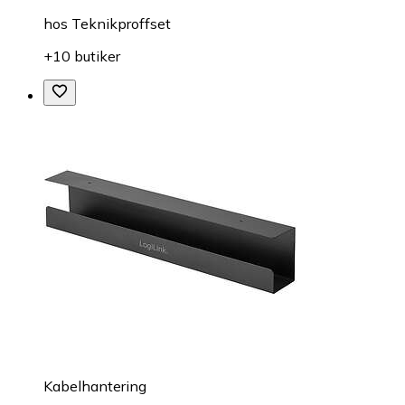
hos
Teknikproffset
+10 butiker
Kabelhantering