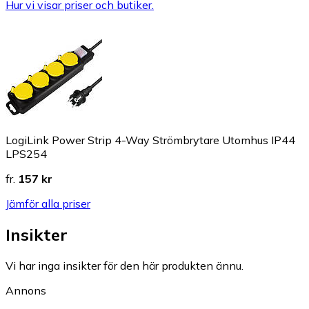
Hur vi visar priser och butiker.
LogiLink Power Strip 4-Way Strömbrytare Utomhus IP44
LPS254
fr.
157 kr
Jämför alla priser
Insikter
Vi har inga insikter för den här produkten ännu.
Annons