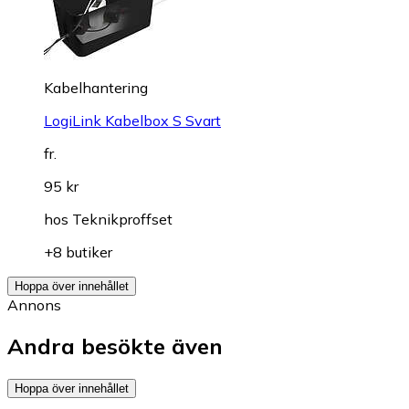
Kabelhantering
LogiLink Kabelbox S Svart
fr.
95 kr
hos
Teknikproffset
+8 butiker
Hoppa över innehållet
Annons
Andra besökte även
Hoppa över innehållet