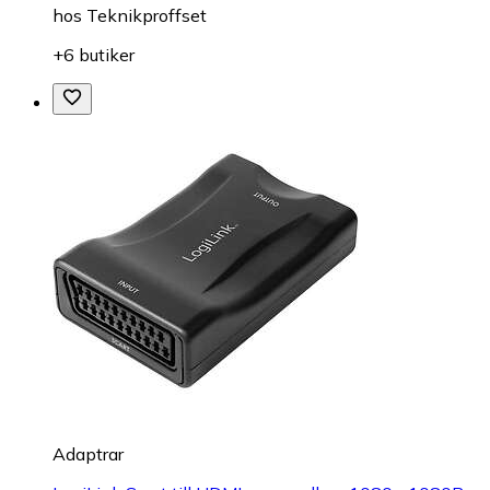
hos
Teknikproffset
+6 butiker
Adaptrar