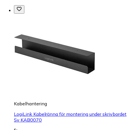
Kabelhantering
LogiLink Kabelränna för montering under skrivbordet
Sv KAB0070