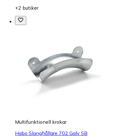
+2 butiker
Multifunktionell krokar
Habo Slanghållare 702 Galv SB