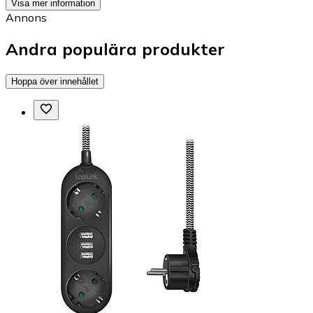
Visa mer information
Annons
Andra populära produkter
Hoppa över innehållet