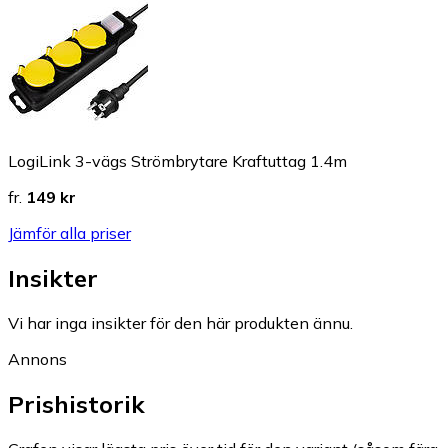
LogiLink 3-vägs Strömbrytare Kraftuttag 1.4m
fr.
149 kr
Jämför alla priser
Insikter
Vi har inga insikter för den här produkten ännu.
Annons
Prishistorik