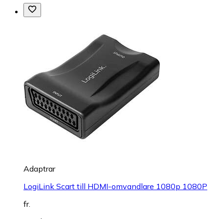
Adaptrar
LogiLink Scart till HDMI-omvandlare 1080p 1080P
fr.