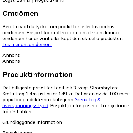
Omdömen
Berätta vad du tycker om produkten eller läs andras
omdömen. Prisjakt kontrollerar inte om de som lämnar
omdömen har använt eller köpt den aktuella produkten.
Läs mer om omdömen.
Annons
Annons
Produktinformation
Det billigaste priset för LogiLink 3-vägs Strömbrytare
Kraftuttag 1.4m just nu är 149 kr.
Det är en av de 100 mest
populära produkterna i kategorin
Grenuttag &
överspänningsskydd
.
Prisjakt jämför priser och erbjudande
från 9 butiker.
Grundläggande information
Produktnamn