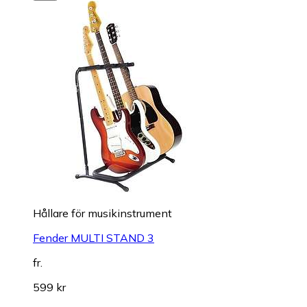
Hållare för musikinstrument
Fender MULTI STAND 3
fr.
599 kr