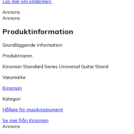
Läs mer om omdömen.
Annons
Annons
Produktinformation
Grundläggande information
Produktnamn
Kinsman Standard Series Universal Guitar Stand
Varumärke
Kinsman
Kategori
Hållare för musikinstrument
Se mer från Kinsman
Annons