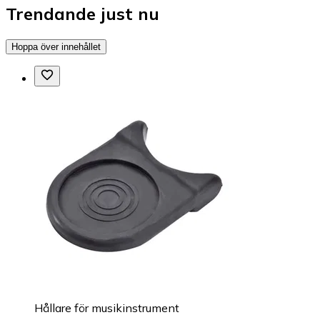
Trendande just nu
Hoppa över innehållet
Hållare för musikinstrument