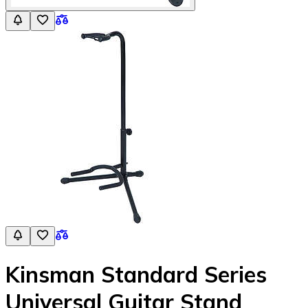
Kinsman Standard Series
Universal Guitar Stand