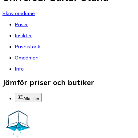
Skriv omdöme
Priser
Insikter
Prishistorik
Omdömen
Info
Jämför priser och butiker
Alla filter