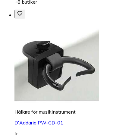
+8 butiker
Hållare för musikinstrument
D'Addario PW-GD-01
fr.