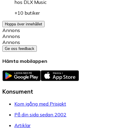
hos
DLX Music
+10 butiker
Hoppa över innehållet
Annons
Annons
Annons
Ge oss feedback
Hämta mobilappen
Konsument
Kom igång med Prisjakt
På din sida sedan 2002
Artiklar