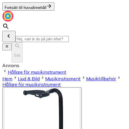
Fortsätt till huvudinnehåll
Sök
Annons
Hållare för musikinstrument
Hem
Ljud & Bild
Musikinstrument
Musiktillbehör
Hållare för musikinstrument