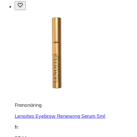
Fransnäring
Lenoites Eyebrow Renewing Serum 5ml
fr.