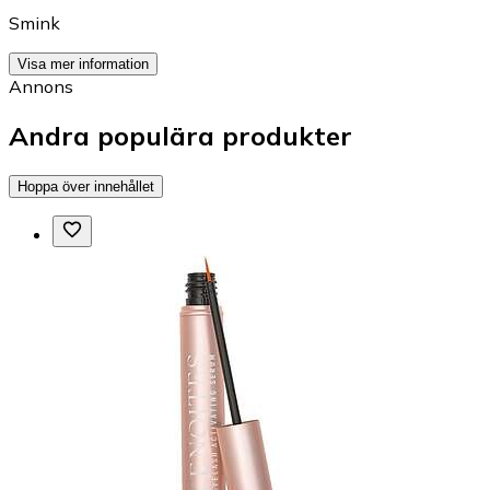
Smink
Visa mer information
Annons
Andra populära produkter
Hoppa över innehållet