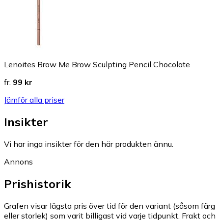
Lenoites Brow Me Brow Sculpting Pencil Chocolate
fr.
99 kr
Jämför alla priser
Insikter
Vi har inga insikter för den här produkten ännu.
Annons
Prishistorik
Grafen visar lägsta pris över tid för den variant (såsom färg
eller storlek) som varit billigast vid varje tidpunkt. Frakt och