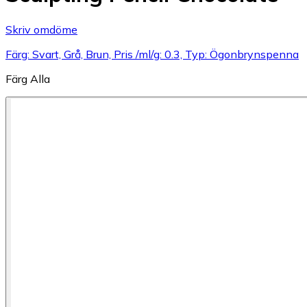
Skriv omdöme
Färg: Svart, Grå, Brun, Pris /ml/g: 0.3, Typ: Ögonbrynspenna
Färg
Alla