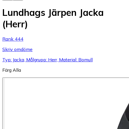
Lundhags Järpen Jacka
(Herr)
Rank 444
Skriv omdöme
Typ: Jacka, Målgrupp: Herr, Material: Bomull
Färg
Alla