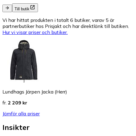
Till butik
Vi har hittat produkten i totalt 6 butiker, varav 5 är
partnerbutiker hos Prisjakt och har direktlänk till butiken.
Hur vi visar priser och butiker.
Lundhags Järpen Jacka (Herr)
fr.
2 209 kr
Jämför alla priser
Insikter