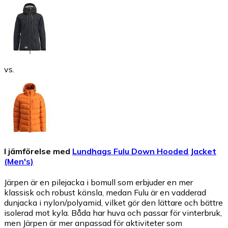
vs.
I jämförelse med
Lundhags Fulu Down Hooded Jacket
(Men's)
Järpen är en pilejacka i bomull som erbjuder en mer
klassisk och robust känsla, medan Fulu är en vadderad
dunjacka i nylon/polyamid, vilket gör den lättare och bättre
isolerad mot kyla. Båda har huva och passar för vinterbruk,
men Järpen är mer anpassad för aktiviteter som