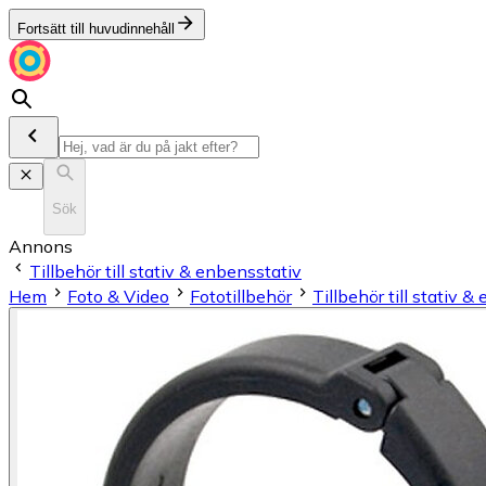
Fortsätt till huvudinnehåll
Sök
Annons
Tillbehör till stativ & enbensstativ
Hem
Foto & Video
Fototillbehör
Tillbehör till stativ 