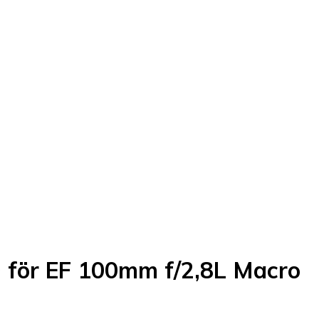
D för EF 100mm f/2,8L Macro