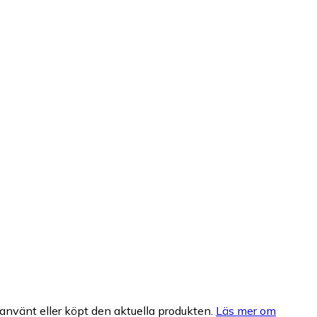
nvänt eller köpt den aktuella produkten.
Läs mer om