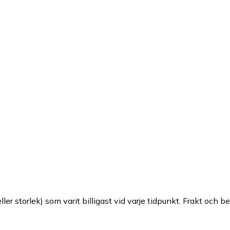
ller storlek) som varit billigast vid varje tidpunkt. Frakt och b