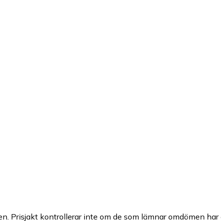
n. Prisjakt kontrollerar inte om de som lämnar omdömen har a