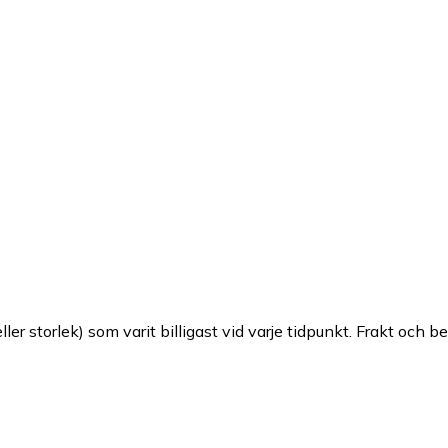
ller storlek) som varit billigast vid varje tidpunkt. Frakt och b