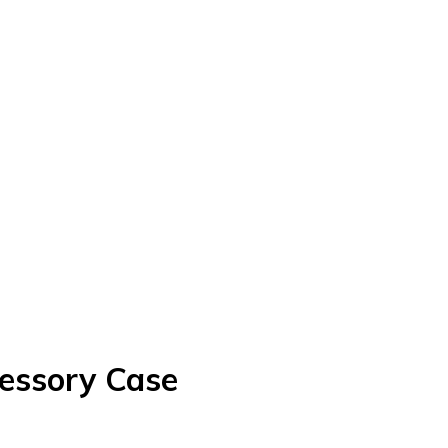
essory Case