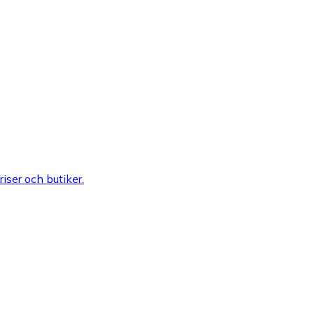
riser och butiker.