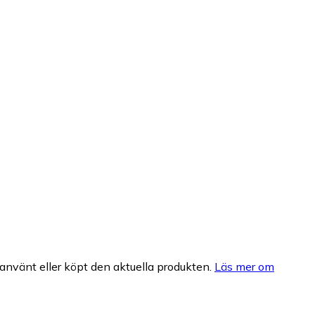
nvänt eller köpt den aktuella produkten.
Läs mer om