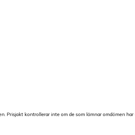
n. Prisjakt kontrollerar inte om de som lämnar omdömen har a