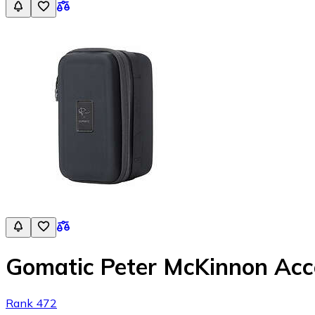
Gomatic Peter McKinnon Acc
Rank 472