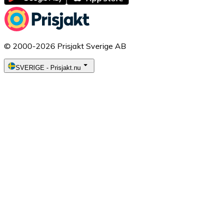
© 2000-2026 Prisjakt Sverige AB
SVERIGE
-
Prisjakt.nu