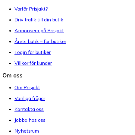
Varför Prisjakt?
Driv trafik till din butik
Annonsera på Prisjakt
Årets butik – för butiker
Login för butiker
Villkor för kunder
Om oss
Om Prisjakt
Vanliga frågor
Kontakta oss
Jobba hos oss
Nyhetsrum