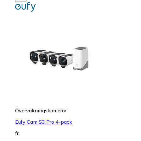
Övervakningskameror
Eufy Cam S3 Pro 4-pack
fr.