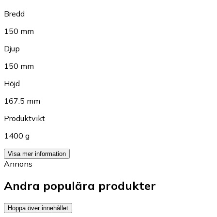
Bredd
150 mm
Djup
150 mm
Höjd
167.5 mm
Produktvikt
1400 g
Visa mer information
Annons
Andra populära produkter
Hoppa över innehållet