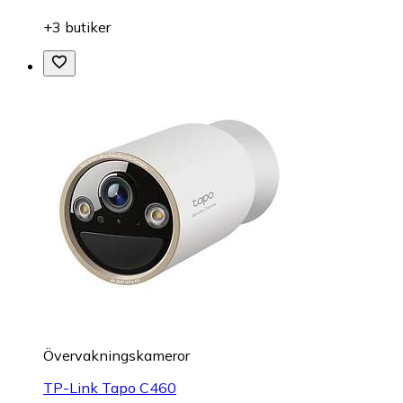
+3 butiker
Övervakningskameror
TP-Link Tapo C460