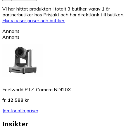
Vi har hittat produkten i totalt 3 butiker, varav 1 är
partnerbutiker hos Prisjakt och har direktlänk till butiken.
Hur vi visar priser och butiker.
Annons
Annons
Feelworld PTZ-Camera NDI20X
fr.
12 588 kr
Jämför alla priser
Insikter