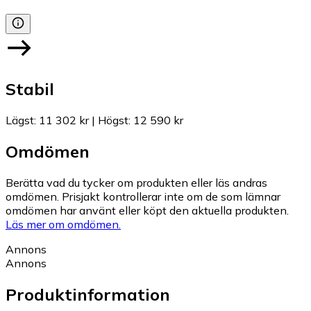
Stabil
Lägst
:
11 302 kr
|
Högst
:
12 590 kr
Omdömen
Berätta vad du tycker om produkten eller läs andras
omdömen. Prisjakt kontrollerar inte om de som lämnar
omdömen har använt eller köpt den aktuella produkten.
Läs mer om omdömen.
Annons
Annons
Produktinformation