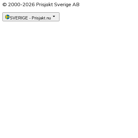
© 2000-2026 Prisjakt Sverige AB
SVERIGE
-
Prisjakt.nu