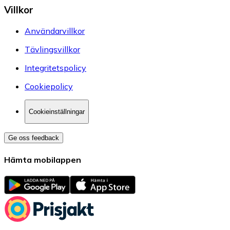
Villkor
Användarvillkor
Tävlingsvillkor
Integritetspolicy
Cookiepolicy
Cookieinställningar
Ge oss feedback
Hämta mobilappen