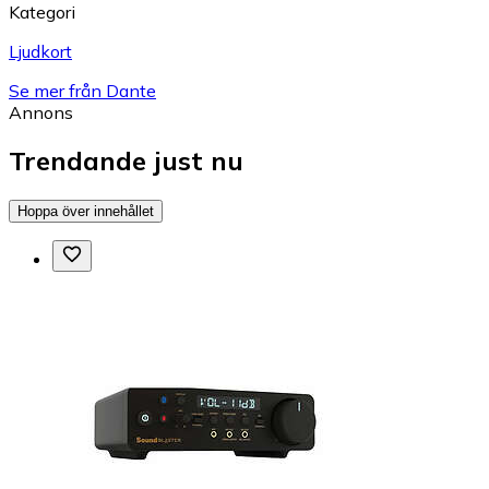
Kategori
Ljudkort
Se mer från Dante
Annons
Trendande just nu
Hoppa över innehållet