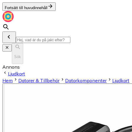
Fortsätt till huvudinnehåll
Sök
Annons
Ljudkort
Hem
Datorer & Tillbehör
Datorkomponenter
Ljudkort