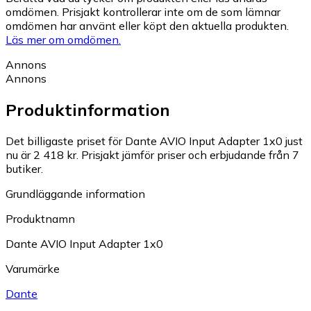
omdömen. Prisjakt kontrollerar inte om de som lämnar
omdömen har använt eller köpt den aktuella produkten.
Läs mer om omdömen.
Annons
Annons
Produktinformation
Det billigaste priset för Dante AVIO Input Adapter 1x0 just
nu är 2 418 kr.
Prisjakt jämför priser och erbjudande från 7
butiker.
Grundläggande information
Produktnamn
Dante AVIO Input Adapter 1x0
Varumärke
Dante