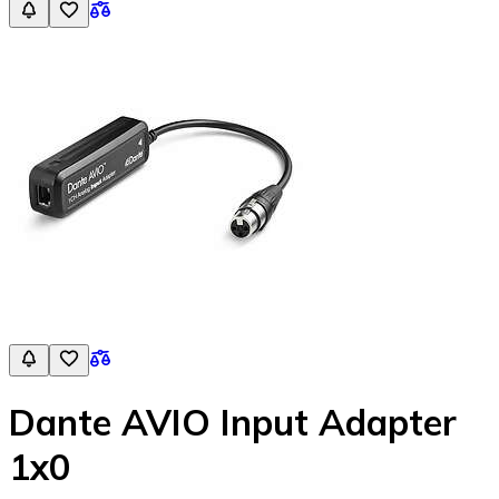
Dante AVIO Input Adapter
1x0