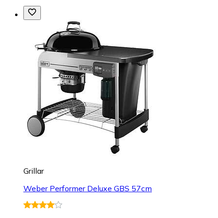
Grillar
Weber Performer Deluxe GBS 57cm