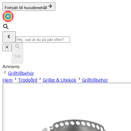
Fortsätt till huvudinnehåll
Sök
Annons
Grilltillbehör
Hem
Trädgård
Grillar & Utekök
Grilltillbehör