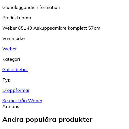
Grundläggande information
Produktnamn
Weber 65143 Askuppsamlare komplett 57cm
Varumärke
Weber
Kategori
Grilltillbehör
Typ
Droppformar
Se mer från Weber
Annons
Andra populära produkter