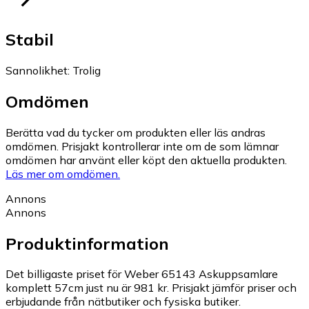
Stabil
Sannolikhet
:
Trolig
Omdömen
Berätta vad du tycker om produkten eller läs andras
omdömen. Prisjakt kontrollerar inte om de som lämnar
omdömen har använt eller köpt den aktuella produkten.
Läs mer om omdömen.
Annons
Annons
Produktinformation
Det billigaste priset för Weber 65143 Askuppsamlare
komplett 57cm just nu är 981 kr.
Prisjakt jämför priser och
erbjudande från nätbutiker och fysiska butiker.