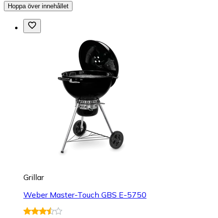
Hoppa över innehållet
Grillar
Weber Master-Touch GBS E-5750