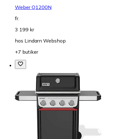
Weber Q1200N
fr.
3 199 kr
hos
Lindarn Webshop
+7 butiker