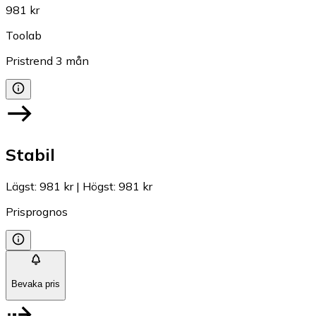
981 kr
Toolab
Pristrend
3
mån
Stabil
Lägst
:
981 kr
|
Högst
:
981 kr
Prisprognos
Bevaka pris