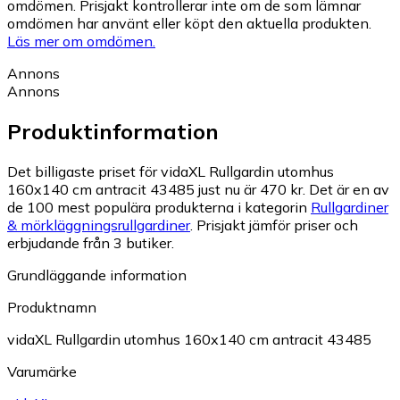
omdömen. Prisjakt kontrollerar inte om de som lämnar
omdömen har använt eller köpt den aktuella produkten.
Läs mer om omdömen.
Annons
Annons
Produktinformation
Det billigaste priset för vidaXL Rullgardin utomhus
160x140 cm antracit 43485 just nu är 470 kr.
Det är en av
de 100 mest populära produkterna i kategorin
Rullgardiner
& mörkläggningsrullgardiner
.
Prisjakt jämför priser och
erbjudande från 3 butiker.
Grundläggande information
Produktnamn
vidaXL Rullgardin utomhus 160x140 cm antracit 43485
Varumärke