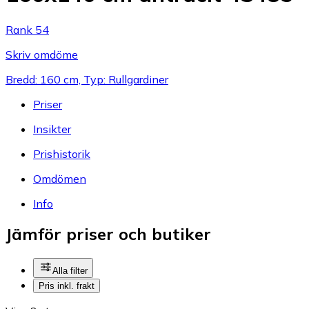
Rank 54
Skriv omdöme
Bredd: 160 cm, Typ: Rullgardiner
Priser
Insikter
Prishistorik
Omdömen
Info
Jämför priser och butiker
Alla filter
Pris inkl. frakt