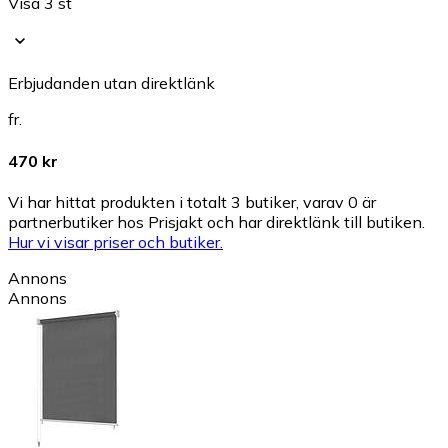
Visa 3 st
Erbjudanden utan direktlänk
fr.
470 kr
Vi har hittat produkten i totalt 3 butiker, varav 0 är
partnerbutiker hos Prisjakt och har direktlänk till butiken.
Hur vi visar priser och butiker.
Annons
Annons