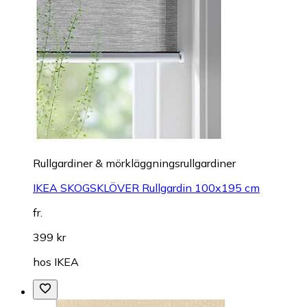
Rullgardiner & mörkläggningsrullgardiner
IKEA SKOGSKLÖVER Rullgardin 100x195 cm
fr.
399 kr
hos
IKEA