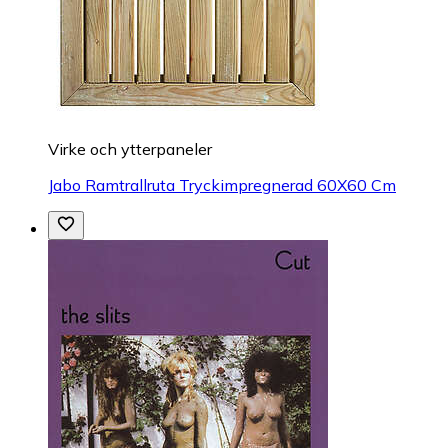
Virke och ytterpaneler
Jabo Ramtrallruta Tryckimpregnerad 60X60 Cm