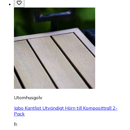
Utomhusgolv
Jabo Kantlist Utvändigt Hörn till Komposittrall 2-
Pack
fr.