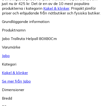
just nu är 425 kr.
Det är en av de 10 mest populära
produkterna i kategorin
Kakel & klinker
.
Prisjakt jämför
priser och erbjudande från nätbutiker och fysiska butiker.
Grundläggande information
Produktnamn
Jabo Trallruta Helpall 80X80Cm
Varumärke
Jabo
Kategori
Kakel & klinker
Se mer från Jabo
Dimensioner
Bredd