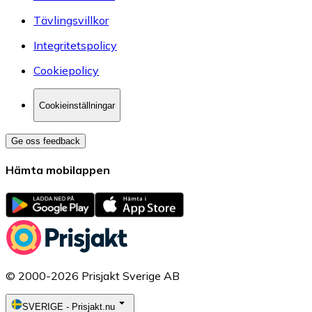
Tävlingsvillkor
Integritetspolicy
Cookiepolicy
Cookieinställningar
Ge oss feedback
Hämta mobilappen
© 2000-2026 Prisjakt Sverige AB
SVERIGE
-
Prisjakt.nu