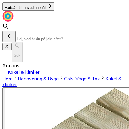
Fortsätt till huvudinnehåll
Sök
Annons
Kakel & klinker
Hem
Renovering & Bygg
Golv, Vägg & Tak
Kakel &
klinker