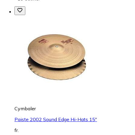
Cymbaler
Paiste 2002 Sound Edge Hi-Hats 15"
fr.