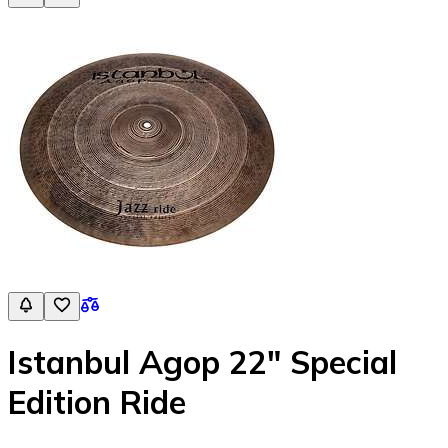
Istanbul Agop 22″ Special
Edition Ride