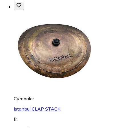
Cymbaler
Istanbul CLAP STACK
fr.