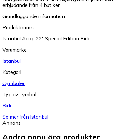
erbjudande från 4 butiker.
Grundläggande information
Produktnamn
Istanbul Agop 22″ Special Edition Ride
Varumärke
Istanbul
Kategori
Cymbaler
Typ av cymbal
Ride
Se mer från Istanbul
Annons
Andra populära produkter