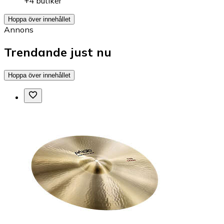
+4 butiker
Hoppa över innehållet
Annons
Trendande just nu
Hoppa över innehållet