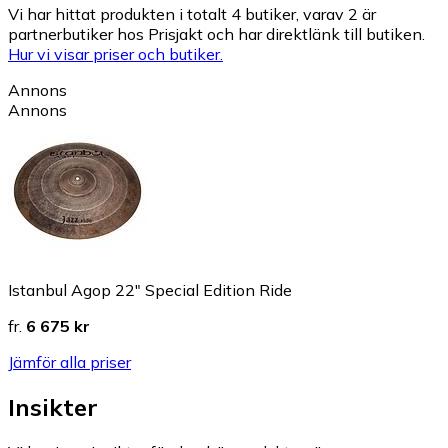
Vi har hittat produkten i totalt 4 butiker, varav 2 är
partnerbutiker hos Prisjakt och har direktlänk till butiken.
Hur vi visar priser och butiker.
Annons
Annons
Istanbul Agop 22″ Special Edition Ride
fr.
6 675 kr
Jämför alla priser
Insikter