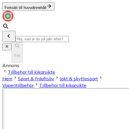
Fortsätt till huvudinnehåll
Sök
Annons
Tillbehör till kikarsikte
Hem
Sport & Friluftsliv
Jakt & skyttesport
Vapentillbehör
Tillbehör till kikarsikte