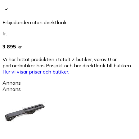
Erbjudanden utan direktlänk
fr.
3 895 kr
Vi har hittat produkten i totalt 2 butiker, varav 0 är
partnerbutiker hos Prisjakt och har direktlänk till butiken.
Hur vi visar priser och butiker.
Annons
Annons