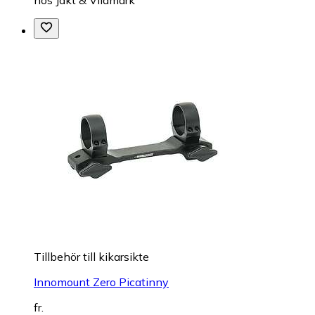
Tillbehör till kikarsikte
Innomount Zero Picatinny
fr.