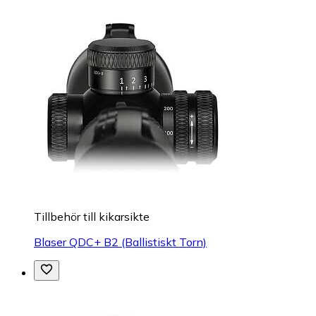
Tillbehör till kikarsikte
Blaser QDC+ B2 (Ballistiskt Torn)