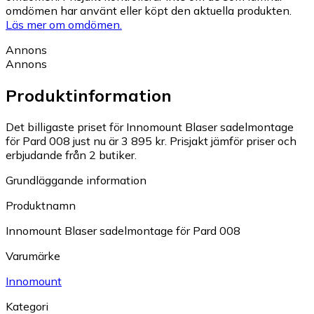
omdömen har använt eller köpt den aktuella produkten.
Läs mer om omdömen.
Annons
Annons
Produktinformation
Det billigaste priset för Innomount Blaser sadelmontage
för Pard 008 just nu är 3 895 kr.
Prisjakt jämför priser och
erbjudande från 2 butiker.
Grundläggande information
Produktnamn
Innomount Blaser sadelmontage för Pard 008
Varumärke
Innomount
Kategori