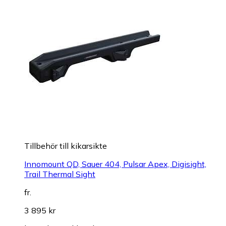
Tillbehör till kikarsikte
Innomount QD, Sauer 404, Pulsar Apex, Digisight,
Trail Thermal Sight
fr.
3 895 kr