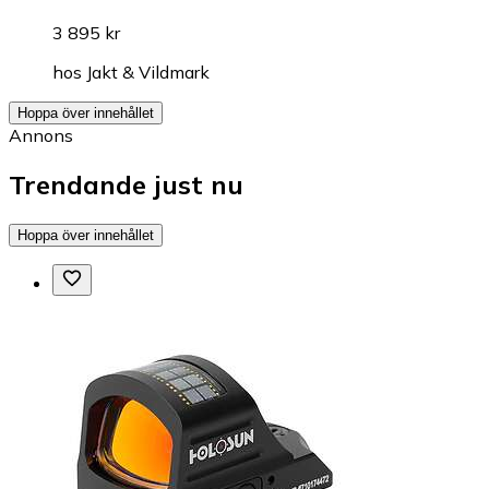
3 895 kr
hos
Jakt & Vildmark
Hoppa över innehållet
Annons
Trendande just nu
Hoppa över innehållet