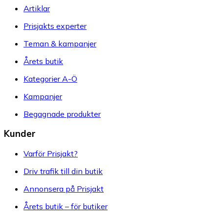
Artiklar
Prisjakts experter
Teman & kampanjer
Årets butik
Kategorier A-Ö
Kampanjer
Begagnade produkter
Kunder
Varför Prisjakt?
Driv trafik till din butik
Annonsera på Prisjakt
Årets butik – för butiker