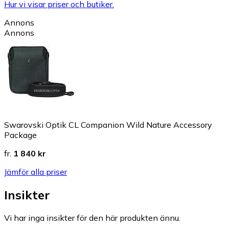
Hur vi visar priser och butiker.
Annons
Annons
Swarovski Optik CL Companion Wild Nature Accessory
Package
fr.
1 840 kr
Jämför alla priser
Insikter
Vi har inga insikter för den här produkten ännu.