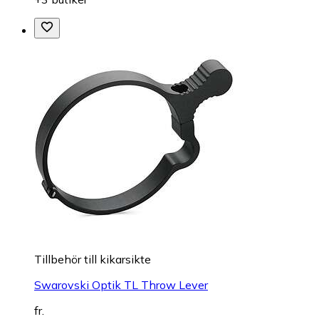
Tillbehör till kikarsikte
Swarovski Optik TL Throw Lever
fr.