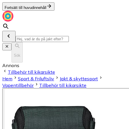
Fortsätt till huvudinnehåll
Sök
Annons
Tillbehör till kikarsikte
Hem
Sport & Friluftsliv
Jakt & skyttesport
Vapentillbehör
Tillbehör till kikarsikte