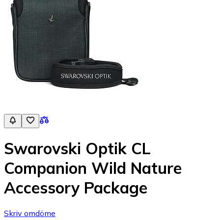
Swarovski Optik CL
Companion Wild Nature
Accessory Package
Skriv omdöme