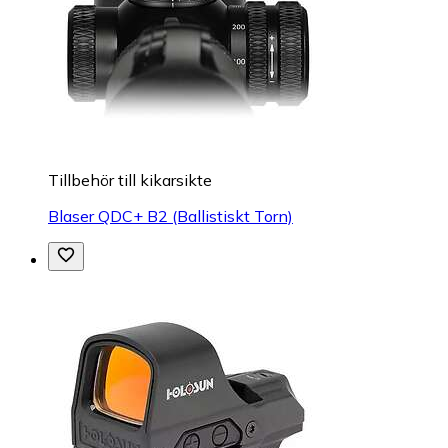
Tillbehör till kikarsikte
Blaser QDC+ B2 (Ballistiskt Torn)