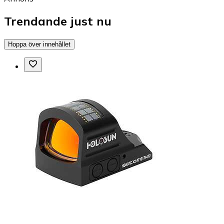
Trendande just nu
Hoppa över innehållet