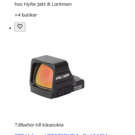
hos
Hylte Jakt & Lantman
+4 butiker
Tillbehör till kikarsikte