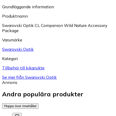
Grundläggande information
Produktnamn
Swarovski Optik CL Companion Wild Nature Accessory
Package
Varumärke
Swarovski Optik
Kategori
Tillbehör till kikarsikte
Se mer från Swarovski Optik
Annons
Andra populära produkter
Hoppa över innehållet