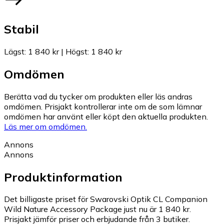
Stabil
Lägst
:
1 840 kr
|
Högst
:
1 840 kr
Omdömen
Berätta vad du tycker om produkten eller läs andras
omdömen. Prisjakt kontrollerar inte om de som lämnar
omdömen har använt eller köpt den aktuella produkten.
Läs mer om omdömen.
Annons
Annons
Produktinformation
Det billigaste priset för Swarovski Optik CL Companion
Wild Nature Accessory Package just nu är 1 840 kr.
Prisjakt jämför priser och erbjudande från 3 butiker.