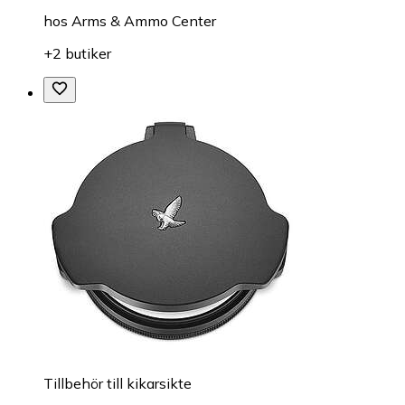
hos
Arms & Ammo Center
+2 butiker
Tillbehör till kikarsikte